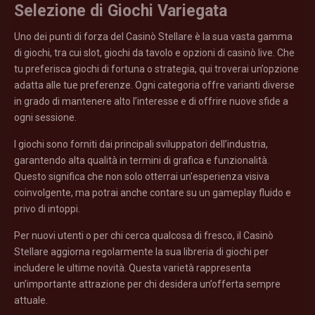
Selezione di Giochi Variegata
Uno dei punti di forza del Casinò Stellare è la sua vasta gamma
di giochi, tra cui slot, giochi da tavolo e opzioni di casinò live. Che
tu preferisca giochi di fortuna o strategia, qui troverai un’opzione
adatta alle tue preferenze. Ogni categoria offre varianti diverse
in grado di mantenere alto l’interesse e di offrire nuove sfide a
ogni sessione.
I giochi sono forniti dai principali sviluppatori dell’industria,
garantendo alta qualità in termini di grafica e funzionalità.
Questo significa che non solo otterrai un’esperienza visiva
coinvolgente, ma potrai anche contare su un gameplay fluido e
privo di intoppi.
Per nuovi utenti o per chi cerca qualcosa di fresco, il Casinò
Stellare aggiorna regolarmente la sua libreria di giochi per
includere le ultime novità. Questa varietà rappresenta
un’importante attrazione per chi desidera un’offerta sempre
attuale.