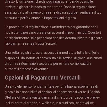
diretto. L’iscrizione richiede pochi passi, rendendo possibile
iniziare a giocare in pochissimo tempo. Dopo la registrazione,
sarai guidato attraverso una serie di passaggi per verificare il tuo
account e perfezionare le impostazioni di gioco.
La procedura di registrazione è ottimizzata per garantire che i
nuovi utenti possano creare un account in pochi minuti. Questo è
particolarmente utile per coloro che desiderano iniziare a giocare
rapidamente senza troppi fronzoli.
Una volta registrato, avrai accesso immediato a tutte le offerte
disponibili, dai bonus di benvenuto alle sezioni di gioco. Assicurati
di fornire informazioni accurate per evitare complicazioni
durante il processo di verifica.
Opzioni di Pagamento Versatili
Un altro elemento fondamentale per una buona esperienza di
gioco è la disponibilità di opzioni di pagamento diverse. Il Casinò
Stellare offre una vasta gamma di metodi per depositi e prelievi,
inclusi carte di credito, e-wallet, e, in alcuni casi, criptovalute.