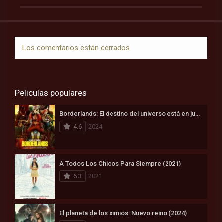
Los comentarios están cerrados.
Peliculas populares
Borderlands: El destino del universo está en juego (2024)
4.6
2024
A Todos Los Chicos Para Siempre (2021)
6.3
2021
El planeta de los simios: Nuevo reino (2024)