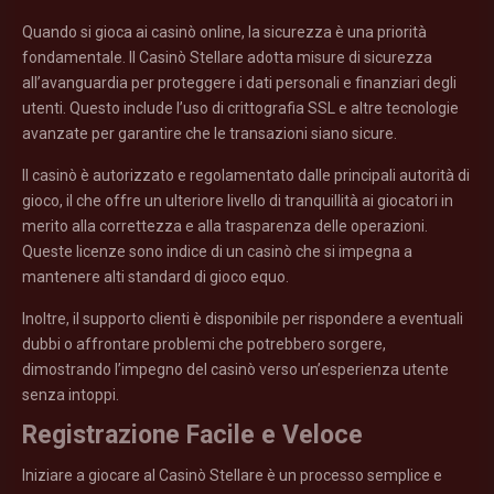
Quando si gioca ai casinò online, la sicurezza è una priorità
fondamentale. Il Casinò Stellare adotta misure di sicurezza
all’avanguardia per proteggere i dati personali e finanziari degli
utenti. Questo include l’uso di crittografia SSL e altre tecnologie
avanzate per garantire che le transazioni siano sicure.
Il casinò è autorizzato e regolamentato dalle principali autorità di
gioco, il che offre un ulteriore livello di tranquillità ai giocatori in
merito alla correttezza e alla trasparenza delle operazioni.
Queste licenze sono indice di un casinò che si impegna a
mantenere alti standard di gioco equo.
Inoltre, il supporto clienti è disponibile per rispondere a eventuali
dubbi o affrontare problemi che potrebbero sorgere,
dimostrando l’impegno del casinò verso un’esperienza utente
senza intoppi.
Registrazione Facile e Veloce
Iniziare a giocare al Casinò Stellare è un processo semplice e