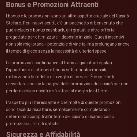
Bonus e Promozioni Attraenti
I bonus e le promozioni sono un altro aspetto cruciale del Casinò
Stellare. Per i nuovi iscritti, c’è un pacchetto di benvenuto che
può includere bonus cashback, giri gratuiti e altre offerte
progettate per ottimizzare il deposito iniziale. Questi incentivi
non solo migliorano il potenziale di vincita, ma prolungano anche
il tempo di gioco senza la necessità di ulteriori spese.
Le promozioni continuative offrono ai giocatori regolari
l’opportunità di ottenere bonus settimanali o mensili,
rafforzando la fedeltà e la voglia di tornare. È importante
consultare spesso la pagina delle promozioni del casinò per non
perdere alcuna novità e sfruttare al meglio le offerte.
L’aspetto più interessante è che molte di queste promozioni
sono facili da riscattare, semplicemente completando
determinati compiti all’interno del casinò o usando codici
promozionali forniti dal sito.
Sicurezza e Affidabilità