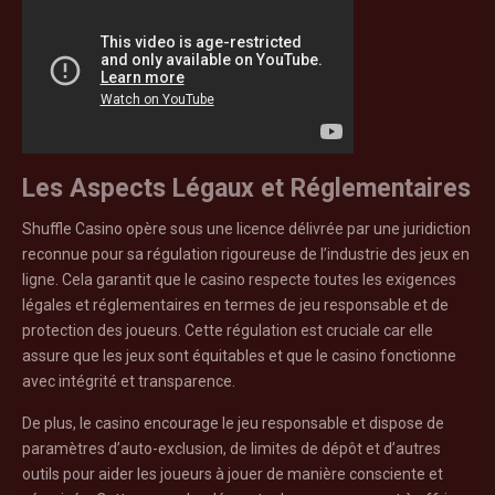
Les Aspects Légaux et Réglementaires
Shuffle Casino opère sous une licence délivrée par une juridiction
reconnue pour sa régulation rigoureuse de l’industrie des jeux en
ligne. Cela garantit que le casino respecte toutes les exigences
légales et réglementaires en termes de jeu responsable et de
protection des joueurs. Cette régulation est cruciale car elle
assure que les jeux sont équitables et que le casino fonctionne
avec intégrité et transparence.
De plus, le casino encourage le jeu responsable et dispose de
paramètres d’auto-exclusion, de limites de dépôt et d’autres
outils pour aider les joueurs à jouer de manière consciente et