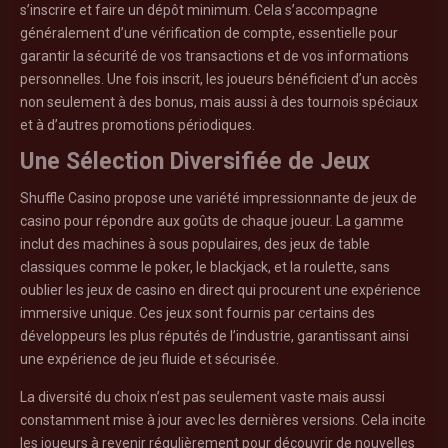
s’inscrire et faire un dépôt minimum. Cela s’accompagne
généralement d’une vérification de compte, essentielle pour
garantir la sécurité de vos transactions et de vos informations
personnelles. Une fois inscrit, les joueurs bénéficient d’un accès
non seulement à des bonus, mais aussi à des tournois spéciaux
et à d’autres promotions périodiques.
Une Sélection Diversifiée de Jeux
Shuffle Casino propose une variété impressionnante de jeux de
casino pour répondre aux goûts de chaque joueur. La gamme
inclut des machines à sous populaires, des jeux de table
classiques comme le poker, le blackjack, et la roulette, sans
oublier les jeux de casino en direct qui procurent une expérience
immersive unique. Ces jeux sont fournis par certains des
développeurs les plus réputés de l’industrie, garantissant ainsi
une expérience de jeu fluide et sécurisée.
La diversité du choix n’est pas seulement vaste mais aussi
constamment mise à jour avec les dernières versions. Cela incite
les joueurs à revenir régulièrement pour découvrir de nouvelles