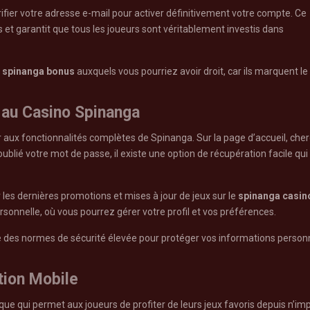
érifier votre adresse e-mail pour activer définitivement votre compte. Ce
t garantit que tous les joueurs sont véritablement investis dans
x
spinanga bonus
auxquels vous pourriez avoir droit, car ils marquent le
 au Casino Spinanga
r aux fonctionnalités complètes de Spinanga. Sur la page d’accueil, che
oublié votre mot de passe, il existe une option de récupération facile qui
les dernières promotions et mises à jour de jeux sur le
spinanga casin
sonnelle, où vous pourrez gérer votre profil et vos préférences.
ise des normes de sécurité élevée pour protéger vos informations person
tion Mobile
 qui permet aux joueurs de profiter de leurs jeux favoris depuis n’im