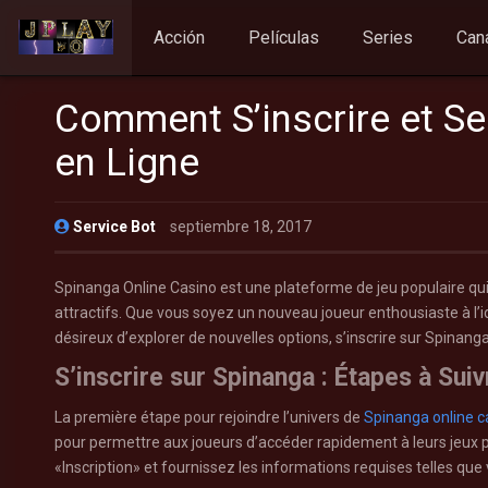
Acción
Películas
Series
Can
Comment S’inscrire et S
en Ligne
Service Bot
septiembre 18, 2017
Spinanga Online Casino est une plateforme de jeu populaire qui
attractifs. Que vous soyez un nouveau joueur enthousiaste à l’id
désireux d’explorer de nouvelles options, s’inscrire sur Spinang
S’inscrire sur Spinanga : Étapes à Suiv
La première étape pour rejoindre l’univers de
Spinanga online c
pour permettre aux joueurs d’accéder rapidement à leurs jeux 
«Inscription» et fournissez les informations requises telles qu