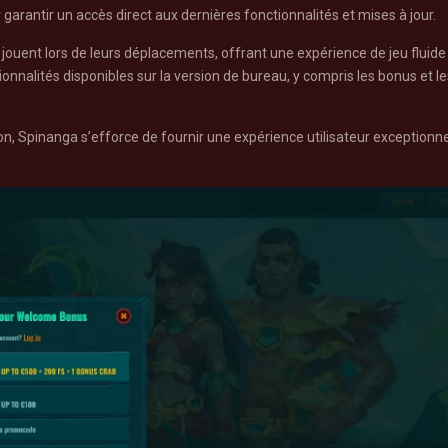
ur garantir un accès direct aux dernières fonctionnalités et mises à jour.
 jouent lors de leurs déplacements, offrant une expérience de jeu fluide
tionnalités disponibles sur la version de bureau, y compris les bonus et le
ion, Spinanga s’efforce de fournir une expérience utilisateur exceptionne