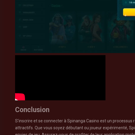
Conclusion
S’inscrire et se connecter à Spinanga Casino est un processus 
attractifs. Que vous soyez débutant ou joueur expérimenté, Spi
envies de jeu. Assurez-vous de profiter de leur application mobil