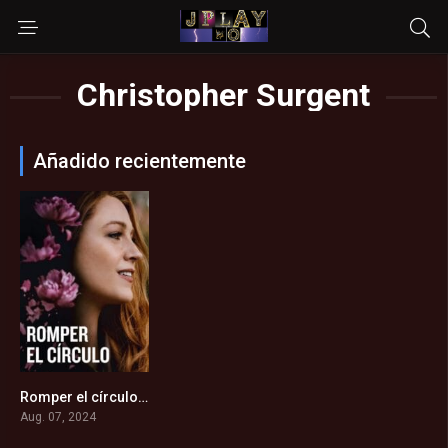
Christopher Surgent
Añadido recientemente
Romper el círculo (2024)
6.4
Aug. 07, 2024