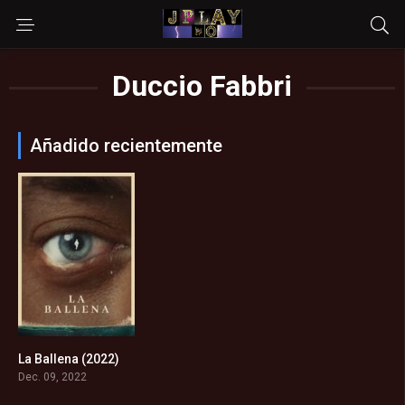
Duccio Fabbri
Añadido recientemente
La Ballena (2022)
7.6
Dec. 09, 2022