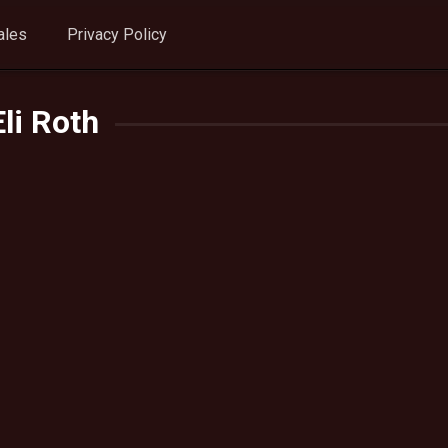
ales
Privacy Policy
Eli Roth