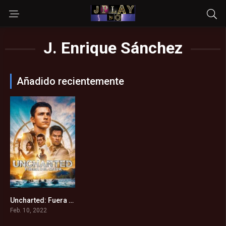
J. Enrique Sánchez
Añadido recientemente
Uncharted: Fuera del mapa (2022)
6.3
Feb. 10, 2022