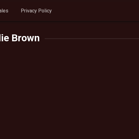
ales
Privacy Policy
lie Brown