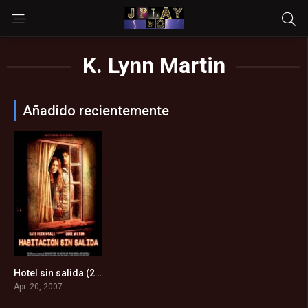
K. Lynn Martin
Añadido recientemente
Hotel sin salida (2007)
6.2
Apr. 20, 2007