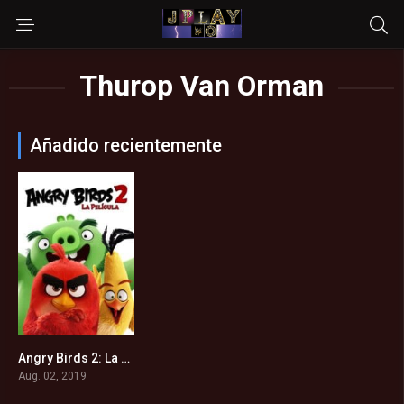
Thurop Van Orman
Añadido recientemente
Angry Birds 2: La Película (2019)
6.4
Aug. 02, 2019