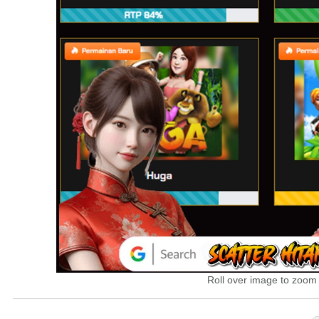
Roll over image to zoom 