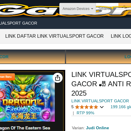
Amazon Devices
TUALSPORT GACOR
LINK DAFTAR LINK VIRTUALSPORT GACOR
LINK LO
ACOR
LO
LINK VIRTUALSP
GACOR 🎳 ANTI 
2025
LINK VIRTUALSPORT GACOR
5
199.166 gl
|
RTP 99%
Varian:
Judi Online