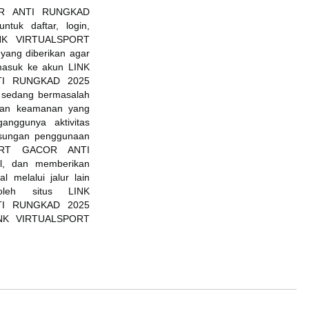
R ANTI RUNGKAD
tuk daftar, login,
INK VIRTUALSPORT
ng diberikan agar
masuk ke akun LINK
I RUNGKAD 2025
a sedang bermasalah
 dan keamanan yang
anggunya aktivitas
sungan penggunaan
ORT GACOR ANTI
l, dan memberikan
l melalui jalur lain
oleh situs LINK
I RUNGKAD 2025
 LINK VIRTUALSPORT