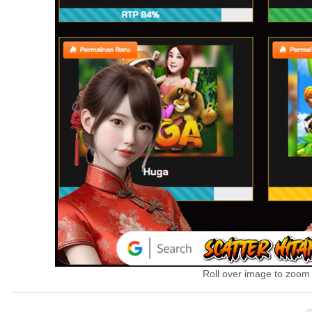
Roll over image to zoom 