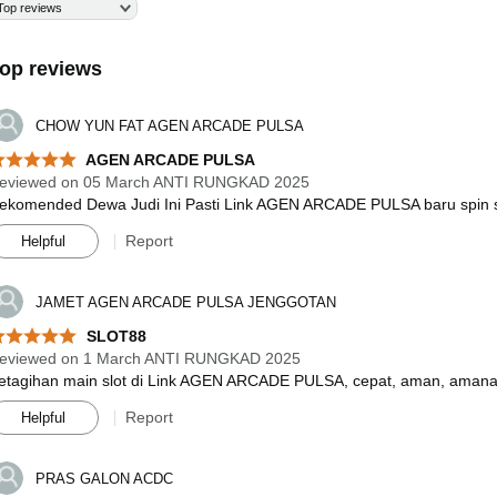
Top reviews
op reviews
CHOW YUN FAT AGEN ARCADE PULSA
AGEN ARCADE PULSA
eviewed on 05 March ANTI RUNGKAD 2025
ekomended Dewa Judi Ini Pasti Link AGEN ARCADE PULSA baru spin se
Report
Helpful
JAMET AGEN ARCADE PULSA JENGGOTAN
SLOT88
eviewed on 1 March ANTI RUNGKAD 2025
etagihan main slot di Link AGEN ARCADE PULSA, cepat, aman, amana
Report
Helpful
PRAS GALON ACDC