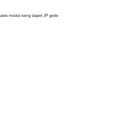
abis modal iseng dapet JP gede