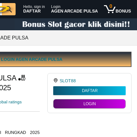
0
Hello, sign in
Login
DAFTAR
AGEN ARCADE PULSA
BONUS
CADE PULSA
LOGIN AGEN ARCADE PULSA
LSA 🎳
SLOT88
025
DAFTAR
obal ratings
LOGIN
I RUNGKAD 2025