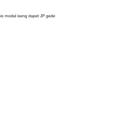
is modal iseng dapet JP gede