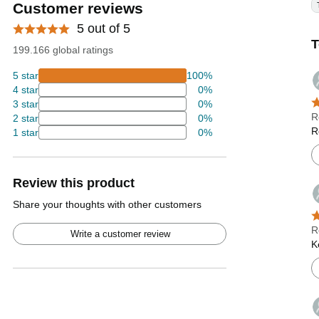
Customer reviews
5 out of 5
T
199.166 global ratings
5 star
100%
4 star
0%
3 star
0%
R
2 star
0%
R
1 star
0%
Review this product
Share your thoughts with other customers
R
Write a customer review
K