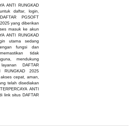
YA ANTI RUNGKAD
tuk daftar, login,
i DAFTAR PGSOFT
25 yang diberikan
kses masuk ke akun
YA ANTI RUNGKAD
ogin utama sedang
dengan fungsi dan
mastikan tidak
ngguna, mendukung
 layanan DAFTAR
I RUNGKAD 2025
 akses cepat, aman,
yang telah disediakan
 TERPERCAYA ANTI
 link situs DAFTAR