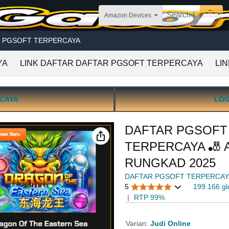
Amazon Devices
 PGSOFT TERPERCAYA
YA
LINK DAFTAR DAFTAR PGSOFT TERPERCAYA
LI
CAYA
LOG
DAFTAR PGSOFT
TERPERCAYA 🎳 
RUNGKAD 2025
DAFTAR PGSOFT TERPERCAY
5
199.166 gl
|
RTP 99%
Varian:
Judi Online