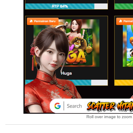
Roll over image to zoom 