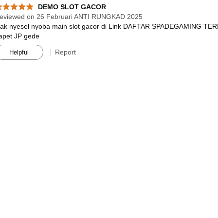
DEMO SLOT GACOR
eviewed on 26 Februari ANTI RUNGKAD 2025
ak nyesel nyoba main slot gacor di Link DAFTAR SPADEGAMING TERB
apet JP gede
Report
Helpful