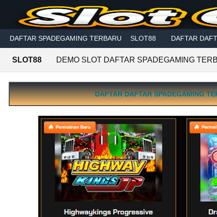
Skip to main content
DAFTAR SPADEGAMING TERBARU
SLOT88
DAFTAR DAF
SLOT88
DEMO SLOT DAFTAR SPADEGAMING TER
DAFTAR DAFTAR SPADEGAMING T