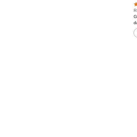
R
G
d