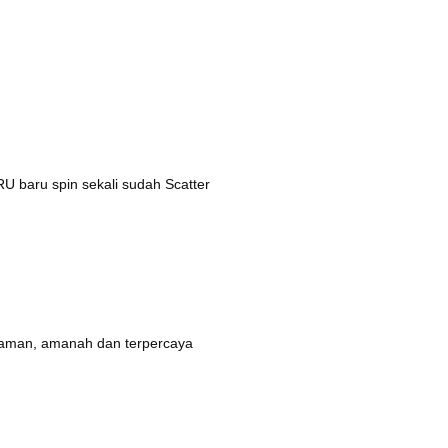
baru spin sekali sudah Scatter
aman, amanah dan terpercaya