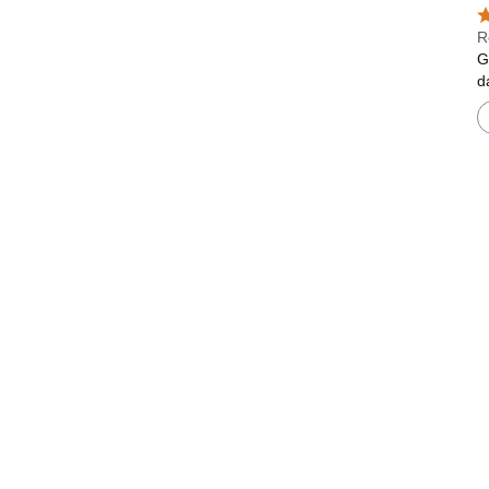
R
G
d