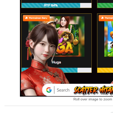
Roll over image to zoom 