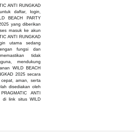
TIC ANTI RUNGKAD
tuk daftar, login,
WILD BEACH PARTY
25 yang diberikan
kses masuk ke akun
TIC ANTI RUNGKAD
ogin utama sedang
dengan fungsi dan
mastikan tidak
ngguna, mendukung
ayanan WILD BEACH
GKAD 2025 secara
 cepat, aman, serta
elah disediakan oleh
 PRAGMATIC ANTI
di link situs WILD