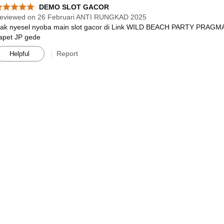
DEMO SLOT GACOR
eviewed on 26 Februari ANTI RUNGKAD 2025
ak nyesel nyoba main slot gacor di Link WILD BEACH PARTY PRAGMAT
apet JP gede
Report
Helpful