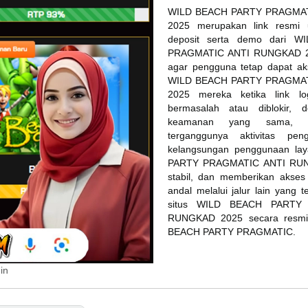
WILD BEACH PARTY PRAGMA
2025 merupakan link resmi un
deposit serta demo dari 
PRAGMATIC ANTI RUNGKAD 20
agar pengguna tetap dapat a
WILD BEACH PARTY PRAGMA
2025 mereka ketika link l
bermasalah atau diblokir, 
keamanan yang sama, me
terganggunya aktivitas pe
kelangsungan penggunaan l
PARTY PRAGMATIC ANTI RUN
stabil, dan memberikan akses
andal melalui jalur lain yang t
situs WILD BEACH PARTY
RUNGKAD 2025 secara resmi 
BEACH PARTY PRAGMATIC.
in