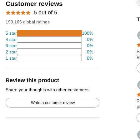
Customer reviews
5 out of 5
T
199.166 global ratings
5 star
100%
4 star
0%
3 star
0%
R
2 star
0%
R
1 star
0%
Review this product
Share your thoughts with other customers
R
Write a customer review
K