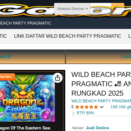
Amazon Devices
BEACH PARTY PRAGMATIC
TIC
LINK DAFTAR WILD BEACH PARTY PRAGMATIC
MATIC
LOGI
WILD BEACH PA
PRAGMATIC 🎳 A
RUNGKAD 2025
WILD BEACH PARTY PRAGMAT
5
199.166 gl
|
RTP 99%
Varian:
Judi Online