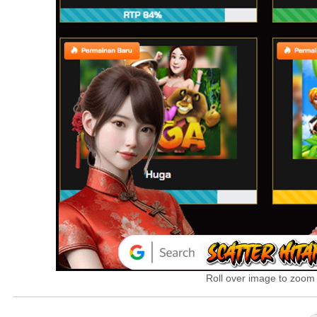
Roll over image to zoom 