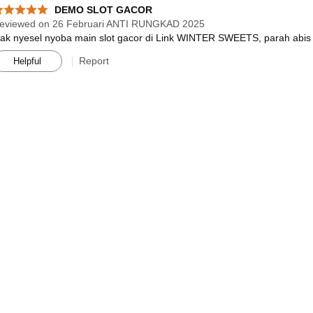
DEMO SLOT GACOR
eviewed on 26 Februari ANTI RUNGKAD 2025
ak nyesel nyoba main slot gacor di Link WINTER SWEETS, parah abis
Report
Helpful