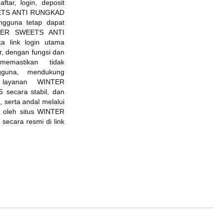
ftar, login, deposit
EETS ANTI RUNGKAD
ngguna tetap dapat
TER SWEETS ANTI
 link login utama
r, dengan fungsi dan
mastikan tidak
ngguna, mendukung
 layanan WINTER
ecara stabil, dan
 serta andal melalui
an oleh situs WINTER
cara resmi di link