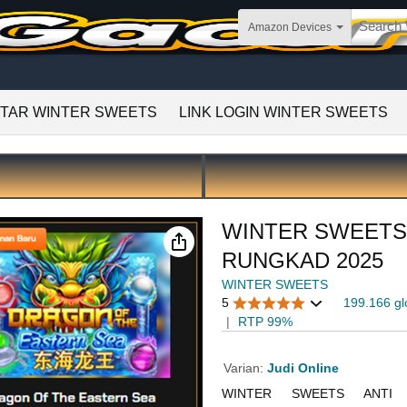
Amazon Devices
FTAR WINTER SWEETS
LINK LOGIN WINTER SWEETS
WINTER SWEETS 
RUNGKAD 2025
WINTER SWEETS
5
199.166 gl
|
RTP 99%
Varian:
Judi Online
WINTER SWEETS ANTI