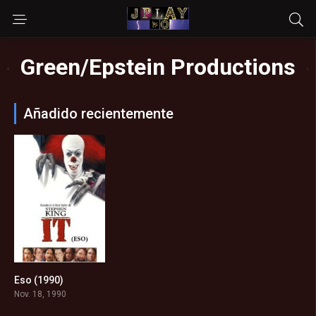
Green/Epstein Productions
Añadido recientemente
Eso (1990)
6.913
Nov. 18, 1990