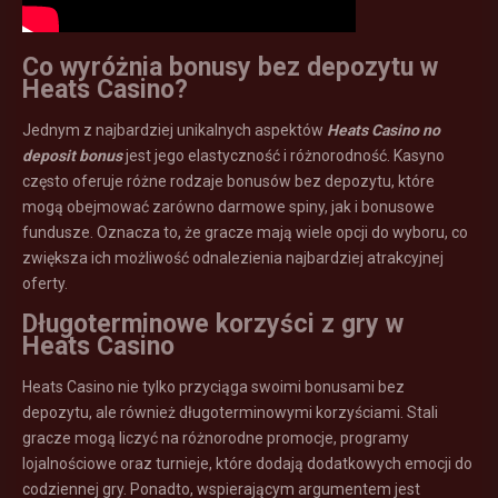
Co wyróżnia bonusy bez depozytu w
Heats Casino?
Jednym z najbardziej unikalnych aspektów
Heats Casino no
deposit bonus
jest jego elastyczność i różnorodność. Kasyno
często oferuje różne rodzaje bonusów bez depozytu, które
mogą obejmować zarówno darmowe spiny, jak i bonusowe
fundusze. Oznacza to, że gracze mają wiele opcji do wyboru, co
zwiększa ich możliwość odnalezienia najbardziej atrakcyjnej
oferty.
Długoterminowe korzyści z gry w
Heats Casino
Heats Casino nie tylko przyciąga swoimi bonusami bez
depozytu, ale również długoterminowymi korzyściami. Stali
gracze mogą liczyć na różnorodne promocje, programy
lojalnościowe oraz turnieje, które dodają dodatkowych emocji do
codziennej gry. Ponadto, wspierającym argumentem jest