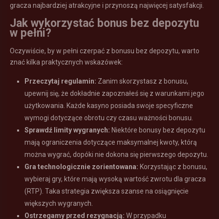
gracza najbardziej atrakcyjne i przynoszą najwięcej satysfakcji.
Jak wykorzystać bonus bez depozytu
w pełni?
Oczywiście, by w pełni czerpać z bonusu bez depozytu, warto
znać kilka praktycznych wskazówek:
Przeczytaj regulamin:
Zanim skorzystasz z bonusu,
upewnij się, że dokładnie zapoznałeś się z warunkami jego
użytkowania. Każde kasyno posiada swoje specyficzne
wymogi dotyczące obrotu czy czasu ważności bonusu.
Sprawdź limity wygranych:
Niektóre bonusy bez depozytu
mają ograniczenia dotyczące maksymalnej kwoty, którą
można wygrać, dopóki nie dokona się pierwszego depozytu.
Gra technologicznie zorientowana:
Korzystając z bonusu,
wybieraj gry, które mają wysoką wartość zwrotu dla gracza
(RTP). Taka strategia zwiększa szanse na osiągnięcie
większych wygranych.
Ostrzegamy przed rezygnacją:
W przypadku