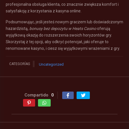
profesjonalna obsługa klienta, co znacznie zwiększa komfort i
satysfakcję z korzystania z kasyna online.
Podsumowując, jeśli jesteś nowym graczem lub doświadczonym
hazardzistą,
bonusy bez depozytu w Heats Casino
oferują
wyjątkową okazję do rozszerzenia swoich horyzontów gry.
Skorzystaj z tej opcji, aby odkryć potencjał, jaki oferuje to
renomowane kasyno, i ciesz się wyjątkowymi wrażeniami z gry.
CATEGORÍAS
Uncategorized
Compartido
0