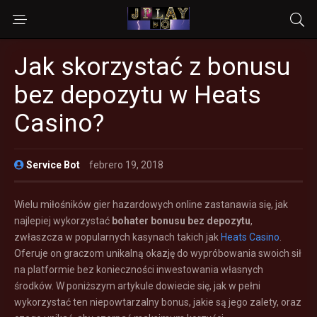
Jak skorzystać z bonusu
bez depozytu w Heats
Casino?
Service Bot
febrero 19, 2018
Wielu miłośników gier hazardowych online zastanawia się, jak
najlepiej wykorzystać
bohater bonusu bez depozytu
,
zwłaszcza w popularnych kasynach takich jak
Heats Casino
.
Oferuje on graczom unikalną okazję do wypróbowania swoich sił
na platformie bez konieczności inwestowania własnych
środków. W poniższym artykule dowiecie się, jak w pełni
wykorzystać ten niepowtarzalny bonus, jakie są jego zalety, oraz