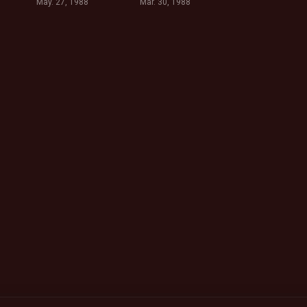
May. 27, 1988
Mar. 30, 1988