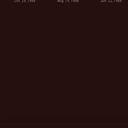
Oct. 29, 1988
Aug. 19, 1988
Jun. 22, 1988