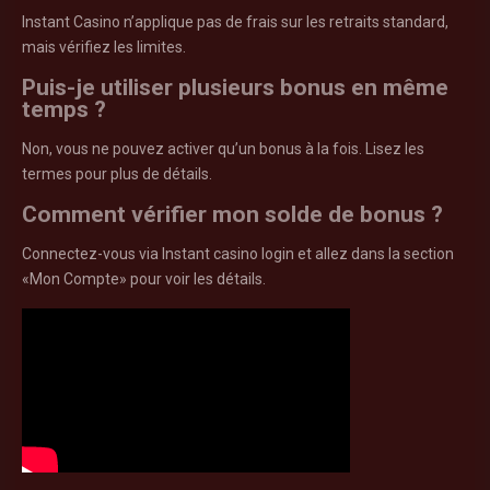
Instant Casino n’applique pas de frais sur les retraits standard,
mais vérifiez les limites.
Puis-je utiliser plusieurs bonus en même
temps ?
Non, vous ne pouvez activer qu’un bonus à la fois. Lisez les
termes pour plus de détails.
Comment vérifier mon solde de bonus ?
Connectez-vous via Instant casino login et allez dans la section
«Mon Compte» pour voir les détails.