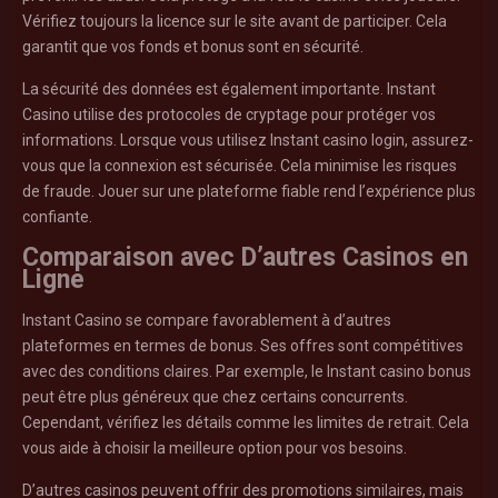
Vérifiez toujours la licence sur le site avant de participer. Cela
garantit que vos fonds et bonus sont en sécurité.
La sécurité des données est également importante. Instant
Casino utilise des protocoles de cryptage pour protéger vos
informations. Lorsque vous utilisez Instant casino login, assurez-
vous que la connexion est sécurisée. Cela minimise les risques
de fraude. Jouer sur une plateforme fiable rend l’expérience plus
confiante.
Comparaison avec D’autres Casinos en
Ligne
Instant Casino se compare favorablement à d’autres
plateformes en termes de bonus. Ses offres sont compétitives
avec des conditions claires. Par exemple, le Instant casino bonus
peut être plus généreux que chez certains concurrents.
Cependant, vérifiez les détails comme les limites de retrait. Cela
vous aide à choisir la meilleure option pour vos besoins.
D’autres casinos peuvent offrir des promotions similaires, mais