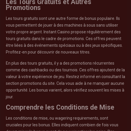
Les Tours Gratuits et Autres
Promotions
Les tours gratuits sont une autre forme de bonus populaire. Ils
vous permettent de jouer à des machines à sous sans utiliser
votre propre argent. Instant Casino propose régulièrement des
tours gratuits dans le cadre de promotions. Ces offres peuvent
être liées à des événements spéciaux ou à des jeux spécifiques.
Profitez-en pour découvrir de nouveaux titres.
En plus des tours gratuits, il y a des promotions récurrentes
comme des cashbacks ou des tournois. Ces offres ajoutent de la
valeur à votre expérience de jeu. Restez informé en consultant la
section promotions du site. Cela vous aide à ne manquer aucune
opportunité. Les bonus varient, alors vérifiez souvent les mises à
jour.
Comprendre les Conditions de Mise
Les conditions de mise, ou wagering requirements, sont
cruciales pour les bonus. Elles indiquent combien de fois vous