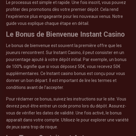
Le processus est simple et rapide. Une fois inscrit, vous pouvez
profiter des promotions dès votre premier dépôt. Cela rend
l’expérience plus engageante pour les nouveaux venus. Notre
guide vous explique chaque étape en détail.
Le Bonus de Bienvenue Instant Casino
Le bonus de bienvenue est souvent la première offre que les
joueurs rencontrent. Sur Instant Casino, il peut consister en un
pourcentage ajouté à votre dépôt initial. Par exemple, un bonus
de 100% signifie que si vous déposez 50€, vous recevez 50€
supplémentaires. Ce Instant casino bonus est conçu pour vous
donner un bon départ. Il est important de lire les termes et
conditions avant de l’accepter.
Pour réclamer ce bonus, suivez les instructions sur le site. Vous
devrez peut-être entrer un code promo lors du dépôt. Assurez-
vous de vérifier les dates de validité. Une fois activé, le bonus
apparaît dans votre compte. Utilisez-le pour explorer une variété
de jeux sans trop de risque.