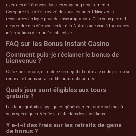
avec des différences dans les wagering requirements.
Comparez les offres avant de vous engager. Utilisez des
ressources en ligne pour des avis impartiaux. Cela vous permet
de prendre des décisions éclairées. Notre guide vise à fournir ces
informations de manière objective.
FAQ sur les Bonus Instant Casino
Comment puis-je réclamer le bonus de
bienvenue ?
Créez un compte, effectuez un dépôt et entrez le code promo si
requis. Le bonus sera crédité automatiquement.
Quels jeux sont éligibles aux tours
gratuits ?
Les tours gratuits s’appliquent généralement aux machines à
sous spécifiques. Vérifiez la liste dans les conditions.
Y a-t-il des frais sur les retraits de gains
de bonus ?