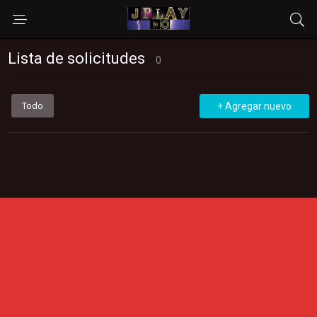
Lista de solicitudes
0
Todo
+ Agregar nuevo