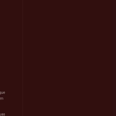
 que
om
uas