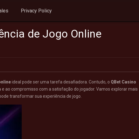
ales
Privacy Policy
ência de Jogo Online
online
ideal pode ser uma tarefa desafiadora. Contudo, o
QBet Casino
 e ao compromisso com a satisfação do jogador. Vamos explorar mais
ode transformar sua experiência de jogo.