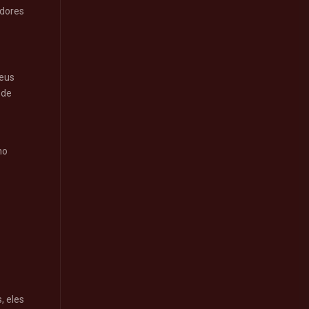
adores
seus
 de
no
, eles