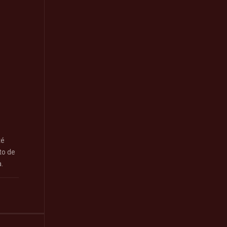
té
to de
.