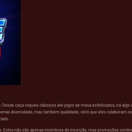
s. Desde caça-níqueis clássicos até jogos de mesa sofisticados, há algo
 apenas diversidade, mas também qualidade, visto que eles colaboram c
cado.
 Estes não são apenas incentivos de inscrição, mas promoções contín