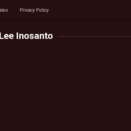
ales
Privacy Policy
Lee Inosanto