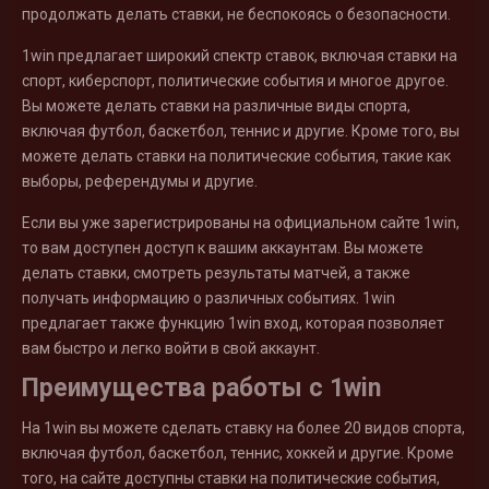
продолжать делать ставки, не беспокоясь о безопасности.
1win предлагает широкий спектр ставок, включая ставки на
спорт, киберспорт, политические события и многое другое.
Вы можете делать ставки на различные виды спорта,
включая футбол, баскетбол, теннис и другие. Кроме того, вы
можете делать ставки на политические события, такие как
выборы, референдумы и другие.
Если вы уже зарегистрированы на официальном сайте 1win,
то вам доступен доступ к вашим аккаунтам. Вы можете
делать ставки, смотреть результаты матчей, а также
получать информацию о различных событиях. 1win
предлагает также функцию 1win вход, которая позволяет
вам быстро и легко войти в свой аккаунт.
Преимущества работы с 1win
На 1win вы можете сделать ставку на более 20 видов спорта,
включая футбол, баскетбол, теннис, хоккей и другие. Кроме
того, на сайте доступны ставки на политические события,