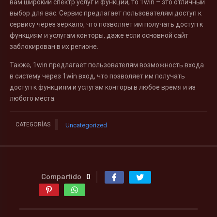
вам широкий спектр услуг и функций, то 1win – это отличный
выбор для вас. Сервис предлагает пользователям доступ к
сервису через зеркало, что позволяет им получать доступ к
функциям и услугам конторы, даже если основной сайт
заблокирован в их регионе.
Также, 1win предлагает пользователям возможность входа
в систему через 1win вход, что позволяет им получать
доступ к функциям и услугам конторы в любое время и из
любого места.
CATEGORÍAS
Uncategorized
Compartido
0