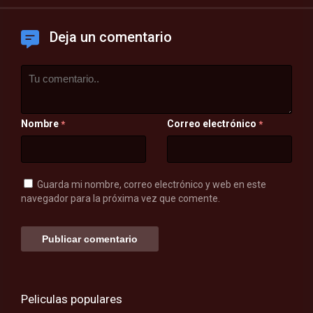
Deja un comentario
Nombre
Correo electrónico
*
*
Guarda mi nombre, correo electrónico y web en este
navegador para la próxima vez que comente.
Peliculas populares