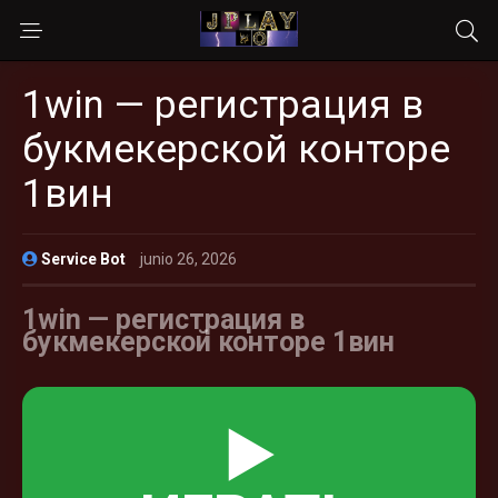
1win — регистрация в
букмекерской конторе
1вин
Service Bot
junio 26, 2026
1win — регистрация в
букмекерской конторе 1вин
▶️