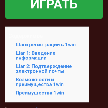
ИГРАТЬ
Содержимое
Шаги регистрации в 1win
Шаг 1: Введение
информации
Шаг 2: Подтверждение
электронной почты
Возможности и
преимущества 1win
Преимущества 1win