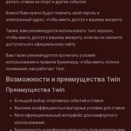
делать ставки на спорт и другие события.
Важно! Вам нужно будет помнить свой пароль и
электронный адрес, чтобы иметь доступ к вашему аккаунту.
Также, вам рекомендуется использовать 1win зеркало,
чтобы иметь доступ к вашему аккаунту, если вы не сможете
доступаться к официальному сайту.
Вам также рекомендуется прочитать условия
использования и правила букмекера, чтобы иметь полное
понимание, как работает 1win.
Возможности и преимущества 1win
Преимущества 1win
Большой выбор спортивных событий и ставок
Высокие коэффициенты и выгодные условия для ставок
Многофункциональный интерфейс для комфортного
использования
Безопасность и конфиденциальность пользовательских