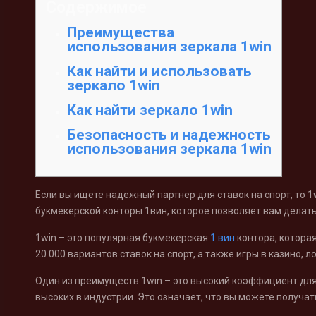
Содержимое
Преимущества
использования зеркала 1win
Как найти и использовать
зеркало 1win
Как найти зеркало 1win
Безопасность и надежность
использования зеркала 1win
Если вы ищете надежный партнер для ставок на спорт, то 1
букмекерской конторы 1вин, которое позволяет вам делать 
1win – это популярная букмекерская
1 вин
контора, которая
20 000 вариантов ставок на спорт, а также игры в казино, л
Один из преимуществ 1win – это высокий коэффициент для 
высоких в индустрии. Это означает, что вы можете получат