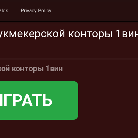
ales
Privacy Policy
букмекерской конторы 1ви
кой конторы 1вин
 ИГРАТЬ