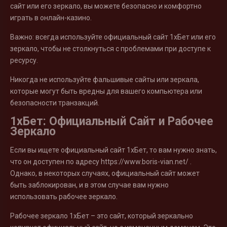
сайт или его зеркало, вы можете безопасно и комфортно
играть в онлайн-казино.
Важно: всегда используйте официальный сайт 1хБет или его
зеркало, чтобы не столкнуться с проблемами при доступе к
ресурсу.
Никогда не используйте фальшивые сайты или зеркала,
которые могут быть вредны для вашего компьютера или
безопасности транзакций.
1хБет: Официальный Сайт и Рабочее
Зеркало
Если вы ищете официальный сайт 1хБет, то вам нужно знать,
что он доступен по адресу https://www.boris-vian.net/ .
Однако, в некоторых случаях, официальный сайт может
быть заблокирован, и в этом случае вам нужно
использовать рабочее зеркало.
Рабочее зеркало 1хБет – это сайт, который зеркально