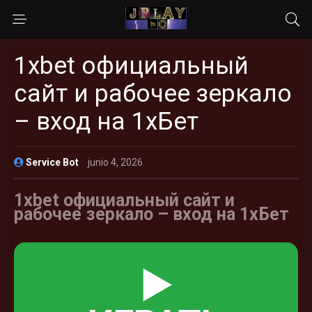
1xbet официальный
сайт и рабочее зеркало
– вход на 1хБет
Service Bot
junio 4, 2026
1xbet официальный сайт и
рабочее зеркало – вход на 1хБет
▶️