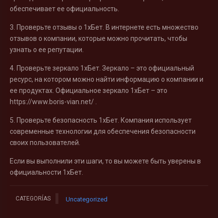
обеспечивает ее официальность.
3. Проверьте отзывы о 1хБет. В интернете есть множество
отзывов о компании, которые можно прочитать, чтобы
узнать о ее репутации.
4. Проверьте зеркало 1хБет. Зеркало – это официальный
ресурс, на котором можно найти информацию о компании и
ее продуктах. Официальное зеркало 1хБет – это
https://www.boris-vian.net/ .
5. Проверьте безопасность 1хБет. Компания использует
современные технологии для обеспечения безопасности
своих пользователей.
Если вы выполнили эти шаги, то вы можете быть уверены в
официальности 1хБет.
CATEGORÍAS
Uncategorized