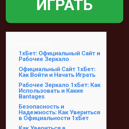
ИГРАТЬ
Содержимое
1хБет: Официальный Сайт и
Рабочее Зеркало
Официальный Сайт 1хБет:
Как Войти и Начать Играть
Рабочее Зеркало 1хБет: Как
Использовать и Какие
Вantages
Безопасность и
Надежность: Как Увериться
в Официальности 1хБет
Как Увериться в