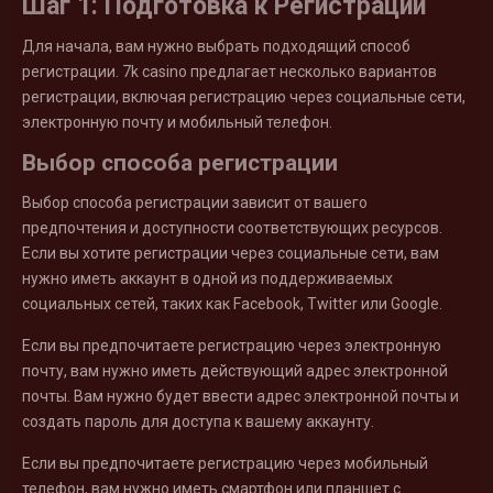
Шаг 1: Подготовка к Регистрации
Для начала, вам нужно выбрать подходящий способ
регистрации. 7k casino предлагает несколько вариантов
регистрации, включая регистрацию через социальные сети,
электронную почту и мобильный телефон.
Выбор способа регистрации
Выбор способа регистрации зависит от вашего
предпочтения и доступности соответствующих ресурсов.
Если вы хотите регистрации через социальные сети, вам
нужно иметь аккаунт в одной из поддерживаемых
социальных сетей, таких как Facebook, Twitter или Google.
Если вы предпочитаете регистрацию через электронную
почту, вам нужно иметь действующий адрес электронной
почты. Вам нужно будет ввести адрес электронной почты и
создать пароль для доступа к вашему аккаунту.
Если вы предпочитаете регистрацию через мобильный
телефон, вам нужно иметь смартфон или планшет с