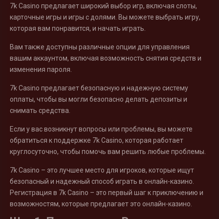
7k Casino предлагает широкий выбор игр, включая слоты,
карточные игры и игры с долями. Вы можете выбрать игру,
которая вам понравится, и начать играть.
Вам также доступны различные опции для управления
вашим аккаунтом, включая возможность снятия средств и
изменения пароля.
7k Casino предлагает безопасную и надежную систему
оплаты, чтобы вы могли безопасно делать депозиты и
снимать средства.
Если у вас возникнут вопросы или проблемы, вы можете
обратиться к поддержке 7k Casino, которая работает
круглосуточно, чтобы помочь вам решить любые проблемы.
7k Casino – это лучшее место для игроков, которые ищут
безопасный и надежный способ играть в онлайн-казино.
Регистрация в 7k Casino – это первый шаг к приключению и
возможностям, которые предлагает это онлайн-казино.