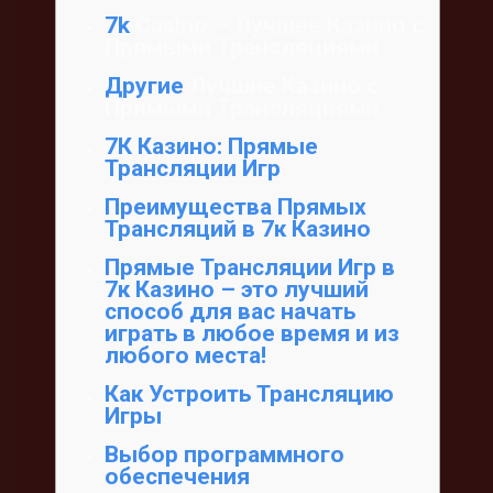
7k
Casino – Лучшее Казино с
Прямыми Трансляциями
Другие
Лучшие Казино с
Прямыми Трансляциями
7К Казино: Прямые
Трансляции Игр
Преимущества Прямых
Трансляций в 7к Казино
Прямые Трансляции Игр в
7к Казино – это лучший
способ для вас начать
играть в любое время и из
любого места!
Как Устроить Трансляцию
Игры
Выбор программного
обеспечения