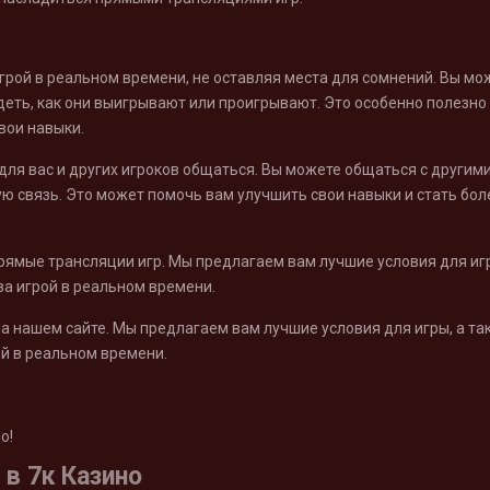
грой в реальном времени, не оставляя места для сомнений. Вы мо
идеть, как они выигрывают или проигрывают. Это особенно полезно
свои навыки.
 для вас и других игроков общаться. Вы можете общаться с другим
ую связь. Это может помочь вам улучшить свои навыки и стать бол
прямые трансляции игр. Мы предлагаем вам лучшие условия для игр
за игрой в реальном времени.
на нашем сайте. Мы предлагаем вам лучшие условия для игры, а та
ой в реальном времени.
о!
в 7к Казино