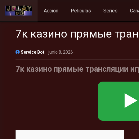
Acción
Películas
Series
Can
7к казино прямые тран
Service Bot
junio 8, 2026
7к казино прямые трансляции иг
▶