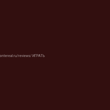
ontereal.ru/reviews/ ИГРАТЬ