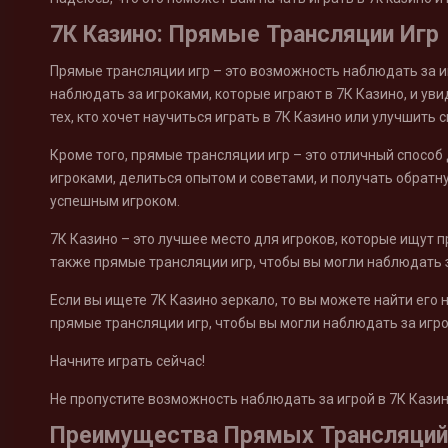
7К Казино: Прямые Трансляции Игр
Прямые трансляции игр – это возможность наблюдать за и
наблюдать за игроками, которые играют в 7К Казино, и ув
тех, кто хочет научиться играть в 7К Казино или улучшить 
Кроме того, прямые трансляции игр – это отличный способ
игроками, делиться опытом и советами, и получать обратн
успешным игроком.
7К Казино – это лучшее место для игроков, которые ищут 
также прямые трансляции игр, чтобы вы могли наблюдать 
Если вы ищете 7К Казино зеркало, то вы можете найти его 
прямые трансляции игр, чтобы вы могли наблюдать за игр
Начните играть сейчас!
Не пропустите возможность наблюдать за игрой в 7К Казин
Преимущества Прямых Трансляций 