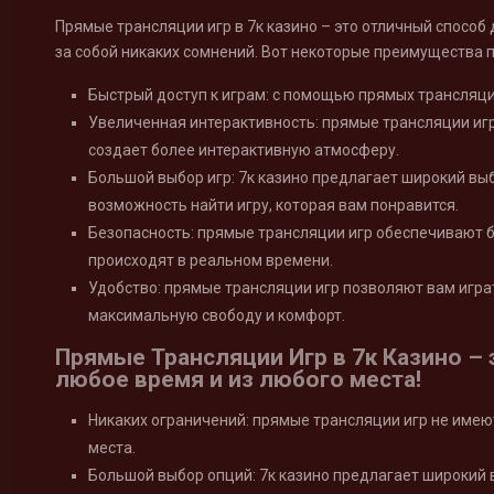
Прямые трансляции игр в 7к казино – это отличный способ 
за собой никаких сомнений. Вот некоторые преимущества п
Быстрый доступ к играм: с помощью прямых трансляций
Увеличенная интерактивность: прямые трансляции игр
создает более интерактивную атмосферу.
Большой выбор игр: 7к казино предлагает широкий выб
возможность найти игру, которая вам понравится.
Безопасность: прямые трансляции игр обеспечивают б
происходят в реальном времени.
Удобство: прямые трансляции игр позволяют вам играт
максимальную свободу и комфорт.
Прямые Трансляции Игр в 7к Казино – 
любое время и из любого места!
Никаких ограничений: прямые трансляции игр не имею
места.
Большой выбор опций: 7к казино предлагает широкий 