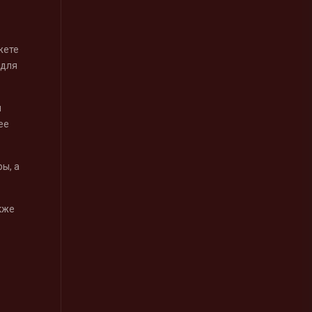
жете
 для
и
ее
ы, а
кже