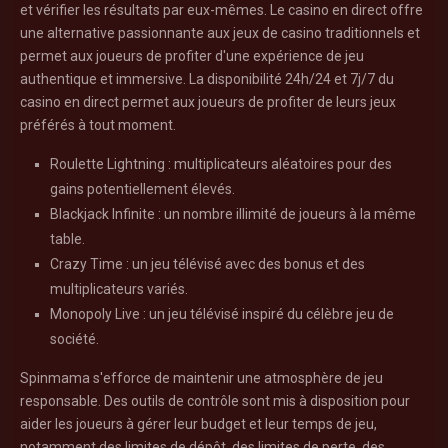
et vérifier les résultats par eux-mêmes. Le casino en direct offre
une alternative passionnante aux jeux de casino traditionnels et
permet aux joueurs de profiter d'une expérience de jeu
authentique et immersive. La disponibilité 24h/24 et 7j/7 du
casino en direct permet aux joueurs de profiter de leurs jeux
préférés à tout moment.
Roulette Lightning : multiplicateurs aléatoires pour des
gains potentiellement élevés.
Blackjack Infinite : un nombre illimité de joueurs à la même
table.
Crazy Time : un jeu télévisé avec des bonus et des
multiplicateurs variés.
Monopoly Live : un jeu télévisé inspiré du célèbre jeu de
société.
Spinmama s'efforce de maintenir une atmosphère de jeu
responsable. Des outils de contrôle sont mis à disposition pour
aider les joueurs à gérer leur budget et leur temps de jeu,
notamment des limites de dépôt, des limites de perte, des