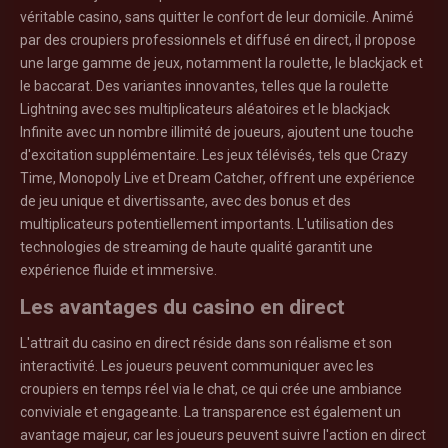
véritable casino, sans quitter le confort de leur domicile. Animé
par des croupiers professionnels et diffusé en direct, il propose
une large gamme de jeux, notamment la roulette, le blackjack et
le baccarat. Des variantes innovantes, telles que la roulette
Lightning avec ses multiplicateurs aléatoires et le blackjack
Infinite avec un nombre illimité de joueurs, ajoutent une touche
d'excitation supplémentaire. Les jeux télévisés, tels que Crazy
Time, Monopoly Live et Dream Catcher, offrent une expérience
de jeu unique et divertissante, avec des bonus et des
multiplicateurs potentiellement importants. L'utilisation des
technologies de streaming de haute qualité garantit une
expérience fluide et immersive.
Les avantages du casino en direct
L'attrait du casino en direct réside dans son réalisme et son
interactivité. Les joueurs peuvent communiquer avec les
croupiers en temps réel via le chat, ce qui crée une ambiance
conviviale et engageante. La transparence est également un
avantage majeur, car les joueurs peuvent suivre l'action en direct