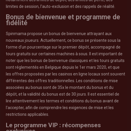
limites de session, l'auto-exclusion et des rappels de réalité.
Bonus de bienvenue et programme de
fidélité
Spinmama propose un bonus de bienvenue attrayant aux
nouveaux joueurs. Actuellement, ce bonus se présente sous la
forme d'un pourcentage sur le premier dépôt, accompagné de
tours gratuits sur certaines machines à sous. Il est important de
noter que les bonus de bienvenue classiques et les tours gratuits
sont réglementés en Belgique depuis le 1er mars 2020, et que
les offres proposées par les casinos en ligne locaux sont souvent
différentes des offres traditionnelles. Les conditions de mise
associées au bonus sont de 35x le montant du bonus et du
dépôt, et la validité du bonus est de 30 jours. Il est essentiel de
lire attentivement les termes et conditions du bonus avant de
l'accepter, afin de comprendre les exigences de mise et les
restrictions applicables.
Le programme VIP : récompenses