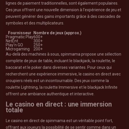
lignes de paiement traditionnelles, sont également populaires.
Ces jeux offrent une nouvelle dimension à l'expérience de jeu et
peuvent générer des gains importants grâce à des cascades de
symboles et des multiplicateurs.
Fournisseur
Nombre de jeux (approx.)
Pragmatic Play
600+
NetEnt
300+
Play'n GO
250+
Microgaming
200+
Au-delà des machines à sous, spinmama propose une sélection
complète de jeux de table, incluant le blackjack, la roulette, le
baccarat et le poker dans diverses variantes. Pour ceux qui
recherchent une expérience immersive, le casino en direct avec
croupiers réels est un incontournable. Des jeux comme la
roulette Lightning, la roulette Immersive et le blackjack Infinite
offrent une ambiance authentique et interactive.
Le casino en direct : une immersion
totale
Le casino en direct de spinmama est un véritable point fort,
offrant aux joueurs la possibilité de se sentir comme dans un