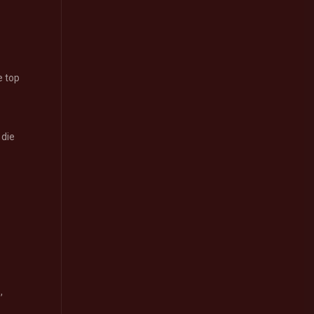
e top
 die
,