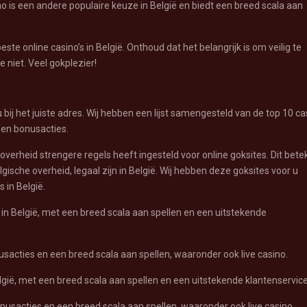
no is een andere populaire keuze in België en biedt een breed scala aan
este online casino’s in België. Onthoud dat het belangrijk is om veilig te
 niet. Veel gokplezier!
u bij het juiste adres. Wij hebben een lijst samengesteld van de top 10 ca
 en bonusacties.
overheid strengere regels heeft ingesteld voor online goksites. Dit bete
gische overheid, legaal zijn in België. Wij hebben deze goksites voor u
 in België.
s in België, met een breed scala aan spellen en een uitstekende
usacties en een breed scala aan spellen, waaronder ook live casino.
elgië, met een breed scala aan spellen en een uitstekende klantenservice
onusacties en een breed scala aan spellen, waaronder ook live casino.