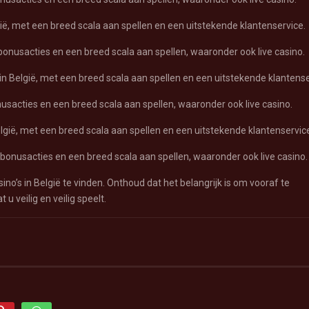
lgië, met een breed scala aan spellen en een uitstekende klantenservice.
 bonusacties en een breed scala aan spellen, waaronder ook live casino.
 in België, met een breed scala aan spellen en een uitstekende klantense
nusacties en een breed scala aan spellen, waaronder ook live casino.
België, met een breed scala aan spellen en een uitstekende klantenservic
 bonusacties en een breed scala aan spellen, waaronder ook live casino.
ino’s in België te vinden. Onthoud dat het belangrijk is om vooraf te
u veilig en veilig speelt.