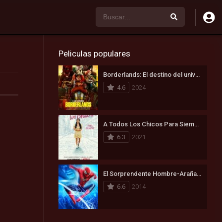
Peliculas populares
Borderlands: El destino del universo está en juego (2024)
4.6
2024
A Todos Los Chicos Para Siempre (2021)
6.3
2021
El Sorprendente Hombre-Araña 2: La Amenaza de Electro (2014)
6.6
2014