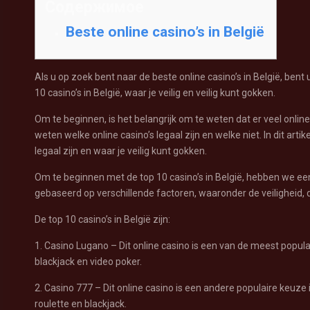
Содержимое
Beste online casino’s in België
Als u op zoek bent naar de beste online casino’s in België, bent u 
10 casino’s in België, waar je veilig en veilig kunt gokken.
Om te beginnen, is het belangrijk om te weten dat er veel online c
weten welke online casino’s legaal zijn en welke niet. In dit artik
legaal zijn en waar je veilig kunt gokken.
Om te beginnen met de top 10 casino’s in België, hebben we een l
gebaseerd op verschillende factoren, waaronder de veiligheid, 
De top 10 casino’s in België zijn:
1. Casino Lugano – Dit online casino is een van de meest popula
blackjack en video poker.
2. Casino 777 – Dit online casino is een andere populaire keuze
roulette en blackjack.