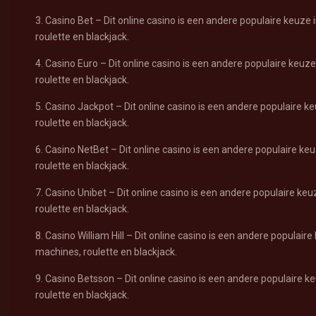
3. Casino Bet – Dit online casino is een andere populaire keuze
roulette en blackjack.
4. Casino Euro – Dit online casino is een andere populaire keuz
roulette en blackjack.
5. Casino Jackpot – Dit online casino is een andere populaire k
roulette en blackjack.
6. Casino NetBet – Dit online casino is een andere populaire ke
roulette en blackjack.
7. Casino Unibet – Dit online casino is een andere populaire ke
roulette en blackjack.
8. Casino William Hill – Dit online casino is een andere populair
machines, roulette en blackjack.
9. Casino Betsson – Dit online casino is een andere populaire k
roulette en blackjack.