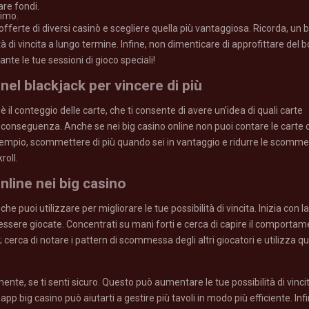
re fondi.
rimo.
 offerte di diversi casinò e scegliere quella più vantaggiosa. Ricorda, un 
 di vincita a lungo termine. Infine, non dimenticare di approfittare del 
te le tue sessioni di gioco speciali!
nel blackjack per vincere di più
è il conteggio delle carte, che ti consente di avere un’idea di quali carte
conseguenza. Anche se nei big casino online non puoi contare le carte
Ad esempio, scommettere di più quando sei in vantaggio e ridurre le scomm
roll.
nline nei big casino
che puoi utilizzare per migliorare le tue possibilità di vincita. Inizia con la
 essere giocate. Concentrati su mani forti e cerca di capire il comporta
 cerca di notare i pattern di scommessa degli altri giocatori e utilizza q
ente, se ti senti sicuro. Questo può aumentare le tue possibilità di vinci
pp big casino può aiutarti a gestire più tavoli in modo più efficiente. Infi