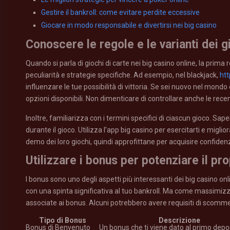
Gestire il bankroll: come evitare perdite eccessive
Giocare in modo responsabile e divertirsi nei big casino
Conoscere le regole e le varianti dei 
Quando si parla di giochi di carte nei big casino online, la prim
peculiarità e strategie specifiche. Ad esempio, nel blackjack,
htt
influenzare le tue possibilità di vittoria. Se sei nuovo nel mondo 
opzioni disponibili. Non dimenticare di controllare anche le recen
Inoltre, familiarizza con i termini specifici di ciascun gioco. Sape
durante il gioco. Utilizza l’app big casino per esercitarti e miglio
demo dei loro giochi, quindi approfittane per acquisire confiden
Utilizzare i bonus per potenziare il pr
I bonus sono uno degli aspetti più interessanti dei big casino on
con una spinta significativa al tuo bankroll. Ma come massimizza
associate ai bonus. Alcuni potrebbero avere requisiti di scommess
Tipo di Bonus
Descrizione
Bonus di Benvenuto
Un bonus che ti viene dato al primo depo