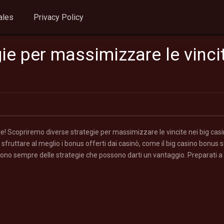
ales
Privacy Policy
gie per massimizzare le vinci
 te! Scopriremo diverse strategie per massimizzare le vincite nei big cas
 sfruttare al meglio i bonus offerti dai casinò, come il big casino bonus
 sono sempre delle strategie che possono darti un vantaggio. Preparati a