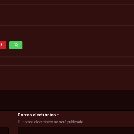
Correo electrónico
*
Tu correo electrónico no será publicado