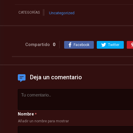
CATEGORÍAS
Uncategorized
Compartido
0
Facebook
Twitter
Deja un comentario
Nombre
*
Añadir un nombre para mostrar