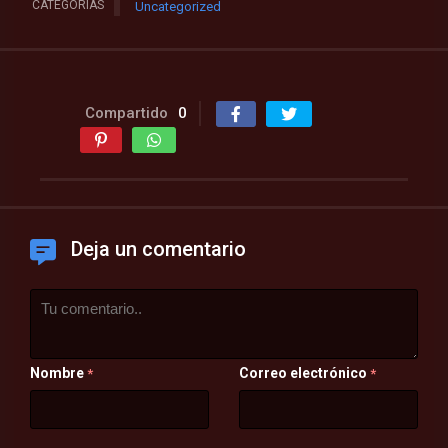
CATEGORÍAS
Uncategorized
Compartido
0
Deja un comentario
Nombre
Correo electrónico
*
*