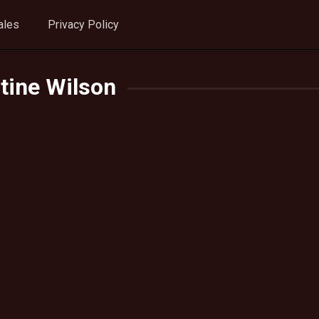
ales
Privacy Policy
tine Wilson