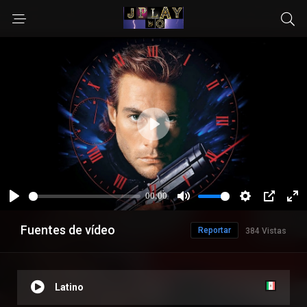
Fuentes de vídeo
Reportar
384 Vistas
Latino