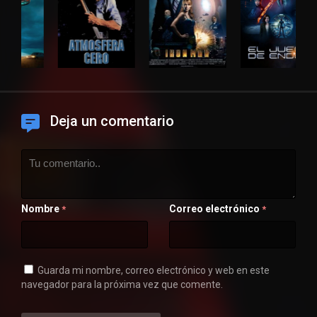
Deja un comentario
Nombre
Correo electrónico
*
*
Guarda mi nombre, correo electrónico y web en este
navegador para la próxima vez que comente.