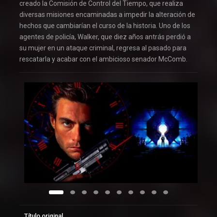
creado la Comisión de Control del Tiempo, que realiza
diversas misiones encaminadas a impedir la alteración de
hechos que cambiarían el curso de la historia. Uno de los
agentes de policía, Walker, que diez años antrás perdió a
su mujer en un ataque criminal, regresa al pasado para
rescatarla y acabar con el ambicioso senador McComb.
Título original