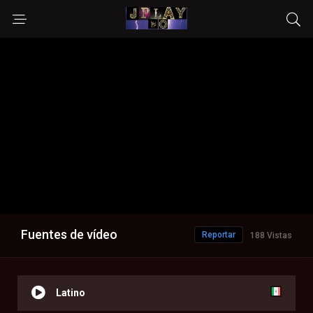
Fuentes de vídeo
Reportar
188 Vistas
Latino