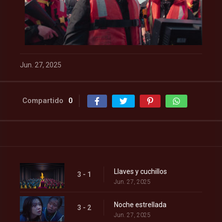
Jun. 27, 2025
Compartido
0
Llaves y cuchillos
3 - 1
Jun. 27, 2025
Noche estrellada
3 - 2
Jun. 27, 2025