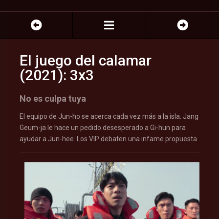
El juego del calamar
(2021): 3x3
No es culpa tuya
El equipo de Jun-ho se acerca cada vez más a la isla. Jang
Geum-ja le hace un pedido desesperado a Gi-hun para
ayudar a Jun-hee. Los VIP debaten una infame propuesta.