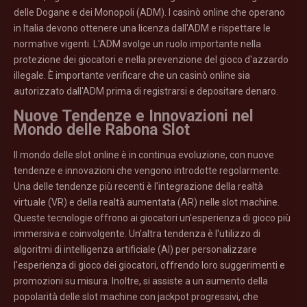
delle Dogane e dei Monopoli (ADM). I casinò online che operano
in Italia devono ottenere una licenza dall'ADM e rispettare le
normative vigenti. L'ADM svolge un ruolo importante nella
protezione dei giocatori e nella prevenzione del gioco d'azzardo
illegale. È importante verificare che un casinò online sia
autorizzato dall'ADM prima di registrarsi e depositare denaro.
Nuove Tendenze e Innovazioni nel
Mondo delle Rabona Slot
Il mondo delle slot online è in continua evoluzione, con nuove
tendenze e innovazioni che vengono introdotte regolarmente.
Una delle tendenze più recenti è l'integrazione della realtà
virtuale (VR) e della realtà aumentata (AR) nelle slot machine.
Queste tecnologie offrono ai giocatori un'esperienza di gioco più
immersiva e coinvolgente. Un'altra tendenza è l'utilizzo di
algoritmi di intelligenza artificiale (AI) per personalizzare
l'esperienza di gioco dei giocatori, offrendo loro suggerimenti e
promozioni su misura. Inoltre, si assiste a un aumento della
popolarità delle slot machine con jackpot progressivi, che