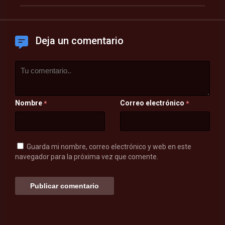
Deja un comentario
Nombre
Correo electrónico
*
*
Guarda mi nombre, correo electrónico y web en este
navegador para la próxima vez que comente.