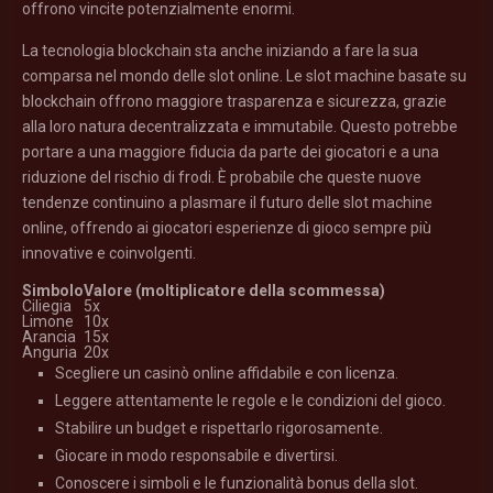
offrono vincite potenzialmente enormi.
La tecnologia blockchain sta anche iniziando a fare la sua
comparsa nel mondo delle slot online. Le slot machine basate su
blockchain offrono maggiore trasparenza e sicurezza, grazie
alla loro natura decentralizzata e immutabile. Questo potrebbe
portare a una maggiore fiducia da parte dei giocatori e a una
riduzione del rischio di frodi. È probabile che queste nuove
tendenze continuino a plasmare il futuro delle slot machine
online, offrendo ai giocatori esperienze di gioco sempre più
innovative e coinvolgenti.
Simbolo
Valore (moltiplicatore della scommessa)
Ciliegia
5x
Limone
10x
Arancia
15x
Anguria
20x
Scegliere un casinò online affidabile e con licenza.
Leggere attentamente le regole e le condizioni del gioco.
Stabilire un budget e rispettarlo rigorosamente.
Giocare in modo responsabile e divertirsi.
Conoscere i simboli e le funzionalità bonus della slot.