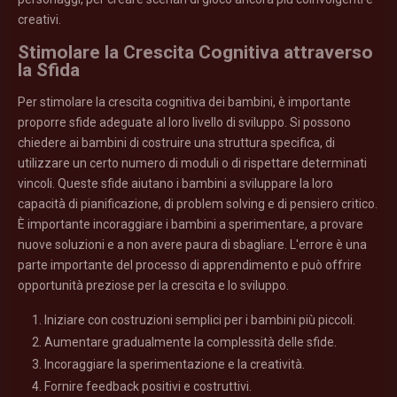
creativi.
Stimolare la Crescita Cognitiva attraverso
la Sfida
Per stimolare la crescita cognitiva dei bambini, è importante
proporre sfide adeguate al loro livello di sviluppo. Si possono
chiedere ai bambini di costruire una struttura specifica, di
utilizzare un certo numero di moduli o di rispettare determinati
vincoli. Queste sfide aiutano i bambini a sviluppare la loro
capacità di pianificazione, di problem solving e di pensiero critico.
È importante incoraggiare i bambini a sperimentare, a provare
nuove soluzioni e a non avere paura di sbagliare. L'errore è una
parte importante del processo di apprendimento e può offrire
opportunità preziose per la crescita e lo sviluppo.
Iniziare con costruzioni semplici per i bambini più piccoli.
Aumentare gradualmente la complessità delle sfide.
Incoraggiare la sperimentazione e la creatività.
Fornire feedback positivi e costruttivi.