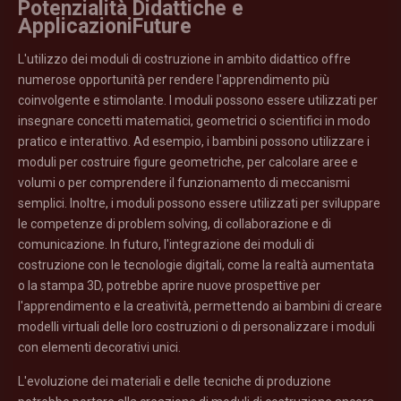
Potenzialità Didattiche e
ApplicazioniFuture
L'utilizzo dei moduli di costruzione in ambito didattico offre
numerose opportunità per rendere l'apprendimento più
coinvolgente e stimolante. I moduli possono essere utilizzati per
insegnare concetti matematici, geometrici o scientifici in modo
pratico e interattivo. Ad esempio, i bambini possono utilizzare i
moduli per costruire figure geometriche, per calcolare aree e
volumi o per comprendere il funzionamento di meccanismi
semplici. Inoltre, i moduli possono essere utilizzati per sviluppare
le competenze di problem solving, di collaborazione e di
comunicazione. In futuro, l'integrazione dei moduli di
costruzione con le tecnologie digitali, come la realtà aumentata
o la stampa 3D, potrebbe aprire nuove prospettive per
l'apprendimento e la creatività, permettendo ai bambini di creare
modelli virtuali delle loro costruzioni o di personalizzare i moduli
con elementi decorativi unici.
L'evoluzione dei materiali e delle tecniche di produzione