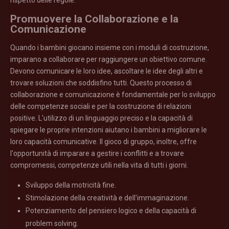
rispetto delle regole.
Promuovere la Collaborazione e la
Comunicazione
Quando i bambini giocano insieme con i moduli di costruzione,
imparano a collaborare per raggiungere un obiettivo comune.
Devono comunicare le loro idee, ascoltare le idee degli altri e
trovare soluzioni che soddisfino tutti. Questo processo di
collaborazione e comunicazione è fondamentale per lo sviluppo
delle competenze sociali e per la costruzione di relazioni
positive. L'utilizzo di un linguaggio preciso e la capacità di
spiegare le proprie intenzioni aiutano i bambini a migliorare le
loro capacità comunicative. Il gioco di gruppo, inoltre, offre
l'opportunità di imparare a gestire i conflitti e a trovare
compromessi, competenze utili nella vita di tutti i giorni.
Sviluppo della motricità fine.
Stimolazione della creatività e dell'immaginazione.
Potenziamento del pensiero logico e della capacità di
problem solving.