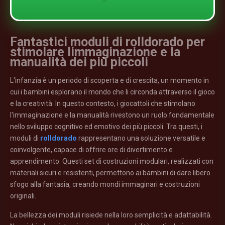
Fantastici moduli di rolldorado per
stimolare limmaginazione e la
manualità dei più piccoli
L'infanzia è un periodo di scoperta e di crescita, un momento in
cui i bambini esplorano il mondo che li circonda attraverso il gioco
e la creatività. In questo contesto, i giocattoli che stimolano
l'immaginazione e la manualità rivestono un ruolo fondamentale
nello sviluppo cognitivo ed emotivo dei più piccoli. Tra questi, i
moduli di
rolldorado
rappresentano una soluzione versatile e
coinvolgente, capace di offrire ore di divertimento e
apprendimento. Questi set di costruzioni modulari, realizzati con
materiali sicuri e resistenti, permettono ai bambini di dare libero
sfogo alla fantasia, creando mondi immaginari e costruzioni
originali.
La bellezza dei moduli risiede nella loro semplicità e adattabilità.