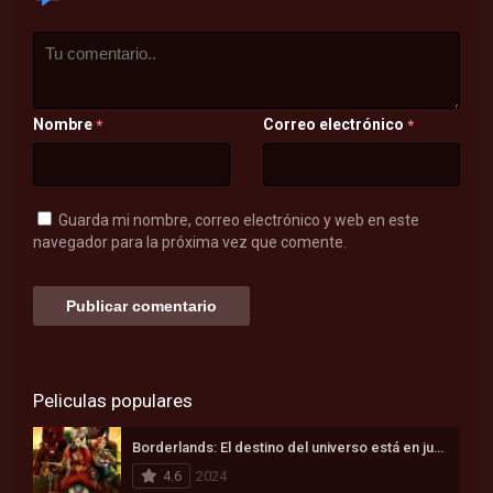
Nombre
Correo electrónico
*
*
Guarda mi nombre, correo electrónico y web en este
navegador para la próxima vez que comente.
Peliculas populares
Borderlands: El destino del universo está en juego (2024)
4.6
2024