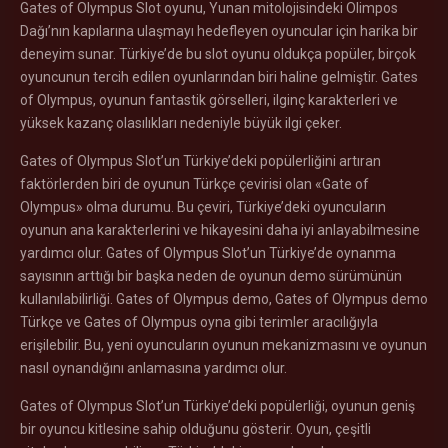
Gates of Olympus Slot oyunu, Yunan mitolojisindeki Olimpos
Dağı’nın kapılarına ulaşmayı hedefleyen oyuncular için harika bir
deneyim sunar. Türkiye’de bu slot oyunu oldukça popüler, birçok
oyuncunun tercih edilen oyunlarından biri haline gelmiştir. Gates
of Olympus, oyunun fantastik görselleri, ilginç karakterleri ve
yüksek kazanç olasılıkları nedeniyle büyük ilgi çeker.
Gates of Olympus Slot’un Türkiye’deki popülerliğini artıran
faktörlerden biri de oyunun Türkçe çevirisi olan «Gate of
Olympus» olma durumu. Bu çeviri, Türkiye’deki oyuncuların
oyunun ana karakterlerini ve hikayesini daha iyi anlayabilmesine
yardımcı olur. Gates of Olympus Slot’un Türkiye’de oynanma
sayısının arttığı bir başka neden de oyunun demo sürümünün
kullanılabilirliği. Gates of Olympus demo, Gates of Olympus demo
Türkçe ve Gates of Olympus oyna gibi terimler aracılığıyla
erişilebilir. Bu, yeni oyuncuların oyunun mekanizmasını ve oyunun
nasıl oynandığını anlamasına yardımcı olur.
Gates of Olympus Slot’un Türkiye’deki popülerliği, oyunun geniş
bir oyuncu kitlesine sahip olduğunu gösterir. Oyun, çeşitli