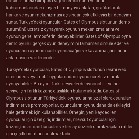
mitolojisindeki Olimpos Dağı’nı temsil eden ve onun
kahramanlarından oluşan bir dünyayı anlatan, grafik olarak
harika ve oyun mekanizması açısından çok etkileyici bir deneyim
sunar. Türkiye’deki oyuncular, Gates of Olympus slot’unun demo
sürümünü ücretsiz oynayarak oyunun mekanizmalarını ve
oyunun genel atmosferini deneyebilirler. Gates of Olympus oyna
demo oyunu, gerçek oyun deneyimini tamamen simüle eder ve
oyuncuların oyunun nasıl oynanacağını ve kazanma şanslarını
anlamasına yardımcı olur.
Türkiye’deki oyuncular, Gates of Olympus slot’unun resmi web
sitesinden veya mobil uygulamadan oyunu ücretsiz olarak
oynayabilirler. Bu oyun, farklı seviyelerde oynanabilir ve her
seviye için farklı kazanç olasılıkları bulunmaktadır. Gates of
Olympus slot’unun Türkiye’deki oyuncularına özel olarak sunulan
indirimler ve promosyonlar, oyuncuların oyunu daha da etkileyici
hale getirmek için kullanabilirler. Örneğin, yeni kaydedilen
oyuncular için özel giriş indirimleri, mevcut oyuncular için
kazançları artıran bonuslar ve her ay düzenli olarak yapılan raffler
gibi çeşitli fırsatlar sunulmaktadır.