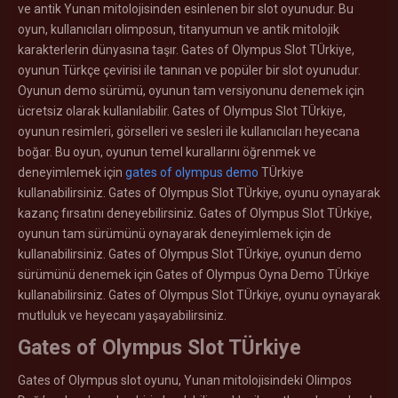
ve antik Yunan mitolojisinden esinlenen bir slot oyunudur. Bu
oyun, kullanıcıları olimposun, titanyumun ve antik mitolojik
karakterlerin dünyasına taşır. Gates of Olympus Slot TÜrkiye,
oyunun Türkçe çevirisi ile tanınan ve popüler bir slot oyunudur.
Oyunun demo sürümü, oyunun tam versiyonunu denemek için
ücretsiz olarak kullanılabilir. Gates of Olympus Slot TÜrkiye,
oyunun resimleri, görselleri ve sesleri ile kullanıcıları heyecana
boğar. Bu oyun, oyunun temel kurallarını öğrenmek ve
deneyimlemek için
gates of olympus demo
TÜrkiye
kullanabilirsiniz. Gates of Olympus Slot TÜrkiye, oyunu oynayarak
kazanç fırsatını deneyebilirsiniz. Gates of Olympus Slot TÜrkiye,
oyunun tam sürümünü oynayarak deneyimlemek için de
kullanabilirsiniz. Gates of Olympus Slot TÜrkiye, oyunun demo
sürümünü denemek için Gates of Olympus Oyna Demo TÜrkiye
kullanabilirsiniz. Gates of Olympus Slot TÜrkiye, oyunu oynayarak
mutluluk ve heyecanı yaşayabilirsiniz.
Gates of Olympus Slot TÜrkiye
Gates of Olympus slot oyunu, Yunan mitolojisindeki Olimpos