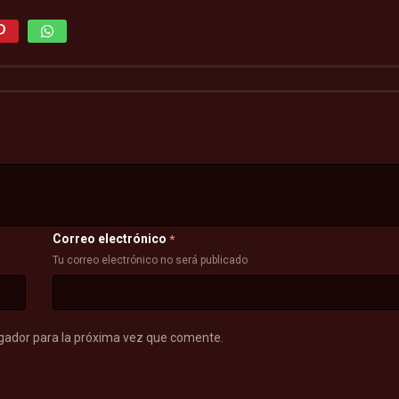
Correo electrónico
*
Tu correo electrónico no será publicado
gador para la próxima vez que comente.