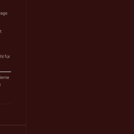
tage.
t
hl für
derne
s