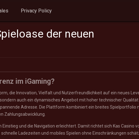
ales
Privacy Policy
 Spieloase der neuen
renz im iGaming?
orm, die Innovation, Vielfalt und Nutzerfreundlichkeit auf ein neues Leve
en, sondern auch ein dynamisches Angebot mit hoher technischer Qualität
nnende Adresse. Die Plattform kombiniert ein breites Spielportfolio 
ren Zahlungsabwicklung.
n Einstieg und die Navigation erleichtert. Damit richtet sich Kas Casino v
ur, schnelle Ladezeiten und mobiles Spielen ohne Einschränkungen schät