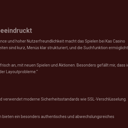
beeindruckt
nce und hoher Nutzerfreundlichkeit macht das Spielen bei Kas Casino
n sind kurz, Menüs klar strukturiert, und die Suchfunktion ermöglicht
l frisch an, mit neuen Spielen und Aktionen. Besonders gefällt mir, dass 
der Layoutprobleme.“
z und verwendet moderne Sicherheitsstandards wie SSL-Verschlüsselung.
ern bieten ein besonders authentisches und abwechslungsreiches