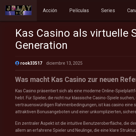
Acción
Películas
Series
Can
Kas Casino als virtuelle
Generation
rook33517
diciembre 13, 2025
Was macht Kas Casino zur neuen Refe
Kas Casino präsentiert sich als eine moderne Online-Spielplattf
hebt. Für Spieler, die nicht nur klassische Casino-Spiele such
vertrauenswürdigen Rahmenbedingungen, ist kas.casino eine spa
attraktiven Bonusangeboten und einer unkomplizierten, siche
Ein zentraler Aspekt ist die intuitive Benutzeroberfläche, die de
allem an erfahrene Spieler und Neulinge, die eine klare Strukt