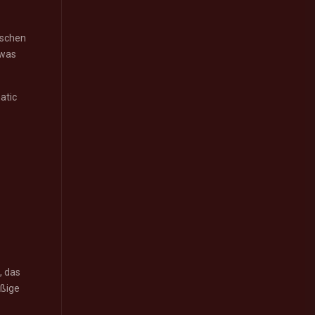
ischen
 was
atic
, das
äßige