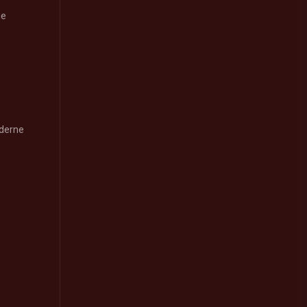
ie
oderne