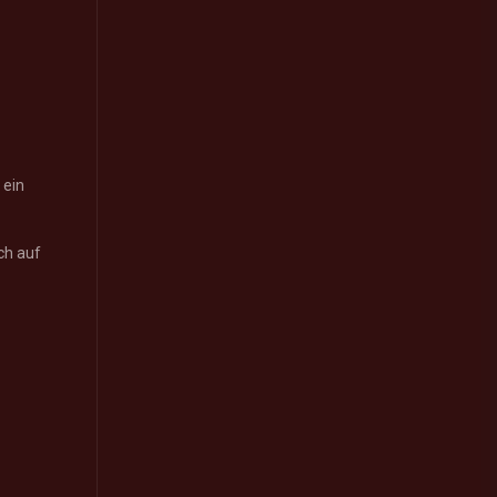
 ein
ich auf