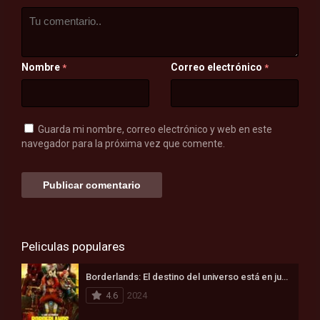
Nombre
Correo electrónico
*
*
Guarda mi nombre, correo electrónico y web en este
navegador para la próxima vez que comente.
Peliculas populares
Borderlands: El destino del universo está en juego (2024)
4.6
2024