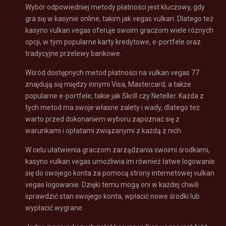
Wybór odpowiedniej metody płatności jest kluczowy, gdy
gra się w kasynie online, takim jak vegas vulkan. Dlatego też
kasyno vulkan vegas oferuje swoim graczom wiele różnych
opcji, w tym popularne karty kredytowe, e-portfele oraz
tradycyjne przelewy bankowe.
Wśród dostępnych metod płatności na vulkan vegas 77
znajdują się między innymi Visa, Mastercard, a także
popularne e-portfele, takie jak Skrill czy Neteller. Każda z
tych metod ma swoje własne zalety i wady, dlatego też
warto przed dokonaniem wyboru zapoznać się z
warunkami i opłatami związanymi z każdą z nich.
W celu ułatwienia graczom zarządzania swoimi środkami,
kasyno vulkan vegas umożliwia im również łatwe logowanie
się do swojego konta za pomocą strony internetowej vulkan
vegas logowanie. Dzięki temu mogą oni w każdej chwili
sprawdzić stan swojego konta, wpłacić nowe środki lub
wypłacić wygrane.