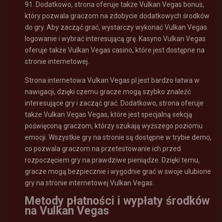
91. Dodatkowo, strona oferuje także Vulkan Vegas bonus,
który pozwala graczom na zdobycie dodatkowych środków
do gry. Aby zacząć grać, wystarczy wykonać Vulkan Vegas
logowanie i wybrać interesującą grę. Kasyno Vulkan Vegas
oferuje także Vulkan Vegas casino, które jest dostępne na
stronie internetowej.
Strona internetowa Vulkan Vegas pl jest bardzo łatwa w
nawigacji, dzięki czemu gracze mogą szybko znaleźć
interesujące gry i zacząć grać. Dodatkowo, strona oferuje
także Vulkan Vegas Vegas, które jest specjalną sekcją
poświęconą graczom, którzy szukają wyższego poziomu
emocji. Wszystkie gry na stronie są dostępne w trybie demo,
co pozwala graczom na przetestowanie ich przed
rozpoczęciem gry na prawdziwe pieniądze. Dzięki temu,
gracze mogą bezpiecznie i wygodnie grać w swoje ulubione
gry na stronie internetowej Vulkan Vegas.
Metody płatności i wypłaty środków
na Vulkan Vegas