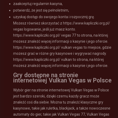
zaakceptuj regulamin kasyna,
potwierdź, że jest się pełnoletnim,
uzyskaj dostęp do swojego konta i rozpocznij grę.
Możesz również skorzystać z https://www.kapliczki.org.pl/
vegas logowanie, jeśli już masz konto.
https://www.kapliczki.org.pl/ vegas 77 to strona, na której
możesz znaleźć więcej informacji o kasynie i jego ofercie.
https://www.kapliczki.org.pl/ vulkan vegas to miejsce, gdzie
możesz grać w różne gry kasynowe i wygrywać nagrody.
https://www.kapliczki.org.pl/ vulkan to strona, na której
możesz znaleźć więcej informacji o kasynie i jego ofercie.
Gry dostępne na stronie
internetowej Vulkan Vegas w Polsce
Wybór gier na stronie internetowej Vulkan Vegas w Polsce
jest bardzo szeroki, dzięki czemu każdy gracz może
znaleźć coś dla siebie. Można tu znaleźć klasyczne gry
kasynowe, takie jak ruletka, blackjack, a także nowoczesne
automaty do gier, takie jak Vulkan Vegas 77, Vulkan Vegas