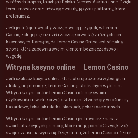
w różnych krajach, takich jak Polska, Niemcy, Austria i inne. Dzięki
temu, możesz grać, używając waluty, języka i platformy, które
preferujesz.
Jeśli jesteś gotowy, aby zacząć swoją przygodę w Lemon
Casino, zaloguj się już dziś i zacznij korzystać z różnych gier
kasynowych. Pamiętaj, że Lemon Casino Online jest oficjalną
stroną, która zapewnia swoim klientom bezpieczeństwo i
wygodę.
Witryna kasyno online – Lemon Casino
Jeśli szukasz kasyna online, które oferuje szeroki wybór gier i
atrakcyjne promocje, Lemon Casino jest idealnym wyborem.
Witryna kasyno online Lemon Casino oferuje swoim
użytkownikom wiele korzyści, w tym możliwość gry w różne gry
hazardowe, takie jak ruletka, blackjack, poker i wiele innych.
Witryna kasyno online Lemon Casino jest również znana z
swoich atrakcyjnych promocji, które mogą pomóc Ci zwiększyć
swoje szanse na wygraną. Dzięki temu, że Lemon Casino oferuje