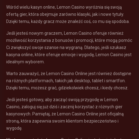
Wśród wielu kasyn online, Lemon Casino wyróżnia się swoją
ofertą gier, która obejmuje zarówno klasyki, jak i nowe tytuły.
Dzięki temu, każdy gracz może znaleźć coś, co mu się spodoba.
Jeśli jesteś nowym graczem, Lemon Casino oferuje również
możliwość korzystania z bonusów i promocji, które mogą pomóc
Ci zwiększyć swoje szanse na wygraną. Dlatego, jeśli szukasz
kasyna online, które oferuje emocje i wygodę, Lemon Casino jest
idealnym wyborem.
Warto zauważyć, że Lemon Casino Online jest również dostępne
na różnych platformach, takich jak desktop, tablet i smartfon.
Dzięki temu, możesz grać, gdziekolwiek chcesz, i kiedy chcesz.
Jeśli jesteś gotowy, aby zacząć swoją przygodę w Lemon
Casino, zaloguj się już dziś i zacznij korzystać z różnych gier
kasynowych. Pamiętaj, że Lemon Casino Online jest oficjalną
stroną, która zapewnia swoim klientom bezpieczeństwo i
wygodę.