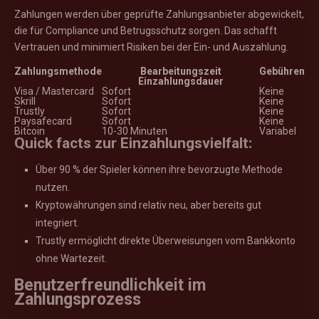
Zahlungen werden über geprüfte Zahlungsanbieter abgewickelt,
die für Compliance und Betrugsschutz sorgen. Das schafft
Vertrauen und minimiert Risiken bei der Ein- und Auszahlung.
Zahlungsmethode
Bearbeitungszeit
Gebühren
Einzahlungsdauer
Visa / Mastercard
Sofort
Keine
Skrill
Sofort
Keine
Trustly
Sofort
Keine
Paysafecard
Sofort
Keine
Bitcoin
10-30 Minuten
Variabel
Quick facts zur Einzahlungsvielfalt:
Über 90 % der Spieler können ihre bevorzugte Methode
nutzen.
Kryptowährungen sind relativ neu, aber bereits gut
integriert.
Trustly ermöglicht direkte Überweisungen vom Bankkonto
ohne Wartezeit.
Benutzerfreundlichkeit im
Zahlungsprozess