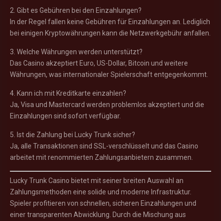
2. Gibt es Gebühren bei den Einzahlungen?
In der Regel fallen keine Gebühren für Einzahlungen an. Lediglich
bei einigen Kryptowährungen kann die Netzwerkgebühr anfallen.
3. Welche Währungen werden unterstützt?
Das Casino akzeptiert Euro, US-Dollar, Bitcoin und weitere
Währungen, was internationaler Spielerschaft entgegenkommt.
4. Kann ich mit Kreditkarte einzahlen?
Ja, Visa und Mastercard werden problemlos akzeptiert und die
Einzahlungen sind sofort verfügbar.
5. Ist die Zahlung bei Lucky Trunk sicher?
Ja, alle Transaktionen sind SSL-verschlüsselt und das Casino
arbeitet mit renommierten Zahlungsanbietern zusammen.
Lucky Trunk Casino bietet mit seiner breiten Auswahl an
Zahlungsmethoden eine solide und moderne Infrastruktur.
Spieler profitieren von schnellen, sicheren Einzahlungen und
einer transparenten Abwicklung. Durch die Mischung aus