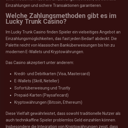
Einzahlungen und sichere Transaktionen garantieren.
Welche Zahlungsmethoden gibt es im
Lucky Trunk Casino?
Im Lucky Trunk Casino finden Spieler ein vielseitiges Angebot an
Einzahlungsmöglichkeiten, das fast jeden Bedarf abdeckt. Die
Palette reicht von klassischen Banküberweisungen bis hin zu
modernen E-Wallets und Kryptowährungen.
Das Casino akzeptiert unter anderem:
Kredit- und Debitkarten (Visa, Mastercard)
E-Wallets (Skrill, Neteller)
Sofortüberweisung und Trustly
Prepaid-Karten (Paysafecard)
Kryptowährungen (Bitcoin, Ethereum)
Diese Vielfalt gewährleistet, dass sowohl traditionelle Nutzer als
auch technikaffine Spieler problemlos Geld einzahlen können.
Insbesondere die Integration von Kryptowährungen zeigt, dass