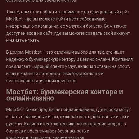
безопасность для своих клиентов.
Также, вам стоит обратить внимание на официальный сайт
Mostbet, где вы можете найти все необходимые
информацию о компании, ее услугах и бонусах. Вам также
доступен вход на сайт, где вы можете создать свой аккаунт
и начать играть.
В целом, Mostbet – это отличный выбор для тех, кто ищет
надежную букмекерскую контору и казино онлайн. Компания
предлагает широкий спектр услуг, включая ставки на спорт,
игры в казино и лотереи, а также надежность и
безопасность для своих клиентов.
Мостбет: букмекерская контора и
онлайн-казино
Мостбет также предлагает онлайн-казино, где игроки могут
играть в различные игры, включая слоты, карточные игры и
рулетку. Казино имеет лицензию на проведение игорного
бизнеса и обеспечивает безопасность и
конфиденциальность своих клиентов.