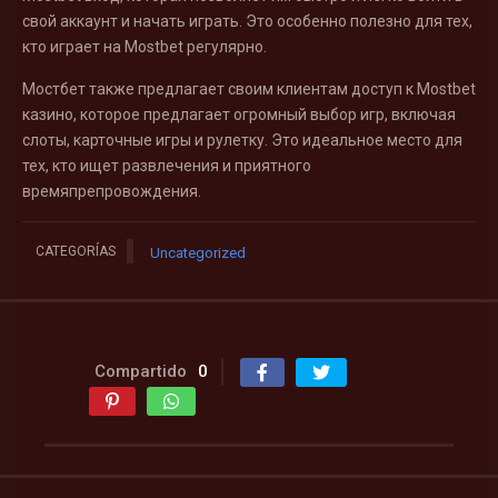
свой аккаунт и начать играть. Это особенно полезно для тех,
кто играет на Mostbet регулярно.
Мостбет также предлагает своим клиентам доступ к Mostbet
казино, которое предлагает огромный выбор игр, включая
слоты, карточные игры и рулетку. Это идеальное место для
тех, кто ищет развлечения и приятного
времяпрепровождения.
CATEGORÍAS
Uncategorized
Compartido
0