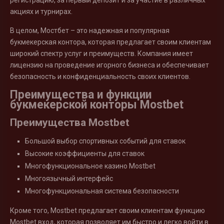
регистрацию, за первый депозит и за участие в различных
акциях и турнирах.
В целом, Мостбет – это надежная и популярная
букмекерская контора, которая предлагает своим клиентам
широкий спектр услуг и преимуществ. Компания имеет
лицензию на проведение игорного бизнеса и обеспечивает
безопасность и конфиденциальность своих клиентов.
Преимущества и функции
букмекерской конторы Mostbet
Преимущества Mostbet
Большой выбор спортивных событий для ставок
Высокие коэффициенты для ставок
Многофункциональное казино Mostbet
Многоязычный интерфейс
Многофункциональная система безопасности
Кроме того, Mostbet предлагает своим клиентам функцию
Mostbet вход, которая позволяет им быстро и легко войти в