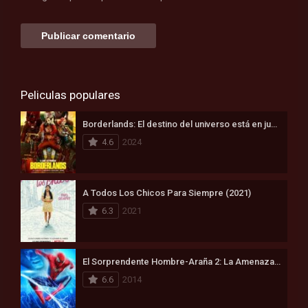
Peliculas populares
Borderlands: El destino del universo está en juego (2024)
4.6
2024
A Todos Los Chicos Para Siempre (2021)
6.3
2021
El Sorprendente Hombre-Araña 2: La Amenaza de Electro (2014)
6.6
2014