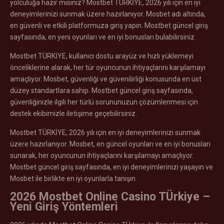
yolculuğa hazır mısınız? Mostbet TÜRKİYE, 2026 yılı için en iyi
deneyimlerinizi sunmak üzere hazırlanıyor. Mosbet adı altında,
en güvenli ve etkili platformuza giriş yapın. Mostbet güncel giriş
sayfasında, en yeni oyunları ve en iyi bonusları bulabilirsiniz.
Mostbet TÜRKİYE, kullanıcı dostu arayüz ve hızlı yüklemeyi
önceliklerine alarak, her tür oyuncunun ihtiyaçlarını karşılamayı
amaçlıyor. Mosbet, güvenliği ve güvenilirliği konusunda en üst
düzey standartlara sahip. Mostbet güncel giriş sayfasında,
güvenliğinizle ilgili her türlü sorununuzun çözümlenmesi için
destek ekibimizle iletişime geçebilirsiniz.
Mostbet TÜRKİYE, 2026 yılı için en iyi deneyimlerinizi sunmak
üzere hazırlanıyor. Mosbet, en güncel oyunları ve en iyi bonusları
sunarak, her oyuncunun ihtiyaçlarını karşılamayı amaçlıyor.
Mostbet güncel giriş sayfasında, en iyi deneyimlerinizi yaşayın ve
Mosbet ile birlikte en iyi oyunlarla tanışın.
2026 Mostbet Online Casino TÜrkiye –
Yeni Giriş Yöntemleri