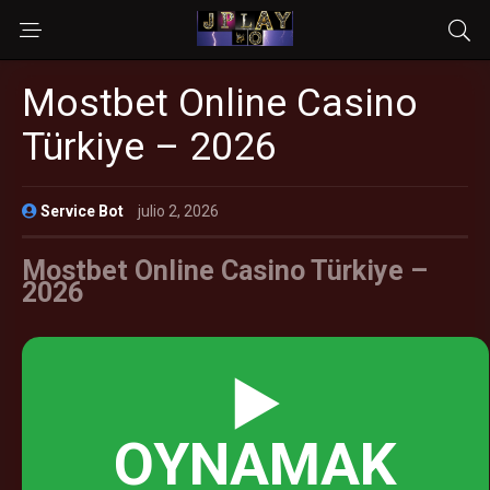
Mostbet Online Casino
Türkiye – 2026
Service Bot
julio 2, 2026
Mostbet Online Casino Türkiye –
2026
▶️
OYNAMAK