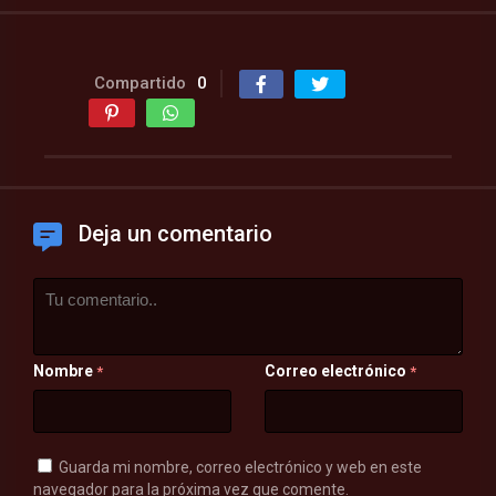
Compartido
0
Deja un comentario
Nombre
Correo electrónico
*
*
Guarda mi nombre, correo electrónico y web en este
navegador para la próxima vez que comente.