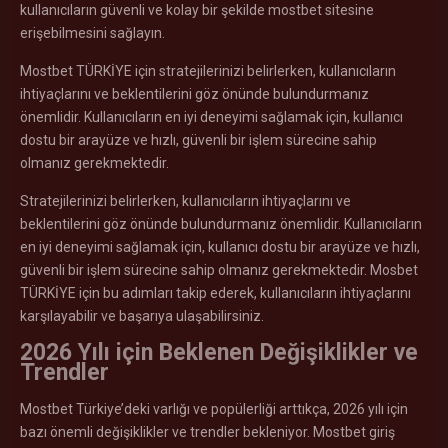
kullanıcıların güvenli ve kolay bir şekilde mostbet sitesine
erişebilmesini sağlayın.
Mostbet TÜRKİYE için stratejilerinizi belirlerken, kullanıcıların
ihtiyaçlarını ve beklentilerini göz önünde bulundurmanız
önemlidir. Kullanıcıların en iyi deneyimi sağlamak için, kullanıcı
dostu bir arayüze ve hızlı, güvenli bir işlem sürecine sahip
olmanız gerekmektedir.
Stratejilerinizi belirlerken, kullanıcıların ihtiyaçlarını ve
beklentilerini göz önünde bulundurmanız önemlidir. Kullanıcıların
en iyi deneyimi sağlamak için, kullanıcı dostu bir arayüze ve hızlı,
güvenli bir işlem sürecine sahip olmanız gerekmektedir. Mosbet
TÜRKİYE için bu adımları takip ederek, kullanıcıların ihtiyaçlarını
karşılayabilir ve başarıya ulaşabilirsiniz.
2026 Yılı için Beklenen Değişiklikler ve
Trendler
Mostbet Türkiye’deki varlığı ve popülerliği arttıkça, 2026 yılı için
bazı önemli değişiklikler ve trendler bekleniyor. Mostbet giriş