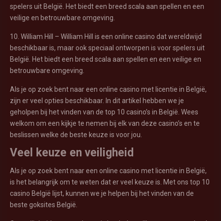
spelers uit België. Het biedt een breed scala aan spellen en een
veilige en betrouwbare omgeving.
10. William Hill – William Hill is een online casino dat wereldwijd
beschikbaar is, maar ook speciaal ontworpen is voor spelers uit
België. Het biedt een breed scala aan spellen en een veilige en
betrouwbare omgeving.
Als je op zoek bent naar een online casino met licentie in België,
zijn er veel opties beschikbaar. In dit artikel hebben we je
geholpen bij het vinden van de top 10 casino’s in België. Wees
welkom om een kijkje te nemen bij elk van deze casino’s en te
beslissen welke de beste keuze is voor jou.
Veel keuze en veiligheid
Als je op zoek bent naar een online casino met licentie in België,
is het belangrijk om te weten dat er veel keuze is. Met ons top 10
casino België lijst, kunnen we je helpen bij het vinden van de
beste goksites België.