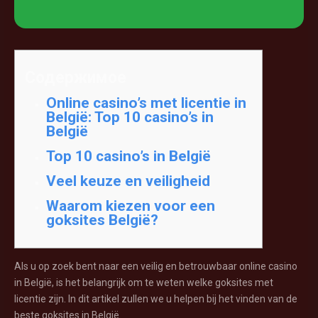
Содержимое
Online casino’s met licentie in
België: Top 10 casino’s in
België
Top 10 casino’s in België
Veel keuze en veiligheid
Waarom kiezen voor een
goksites België?
Als u op zoek bent naar een veilig en betrouwbaar online casino
in België, is het belangrijk om te weten welke goksites met
licentie zijn. In dit artikel zullen we u helpen bij het vinden van de
beste goksites in België.