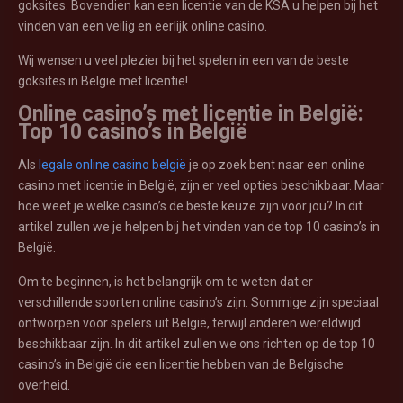
goksites. Bovendien kan een licentie van de KSA u helpen bij het
vinden van een veilig en eerlijk online casino.
Wij wensen u veel plezier bij het spelen in een van de beste
goksites in België met licentie!
Online casino’s met licentie in België:
Top 10 casino’s in België
Als
legale online casino belgië
je op zoek bent naar een online
casino met licentie in België, zijn er veel opties beschikbaar. Maar
hoe weet je welke casino’s de beste keuze zijn voor jou? In dit
artikel zullen we je helpen bij het vinden van de top 10 casino’s in
België.
Om te beginnen, is het belangrijk om te weten dat er
verschillende soorten online casino’s zijn. Sommige zijn speciaal
ontworpen voor spelers uit België, terwijl anderen wereldwijd
beschikbaar zijn. In dit artikel zullen we ons richten op de top 10
casino’s in België die een licentie hebben van de Belgische
overheid.