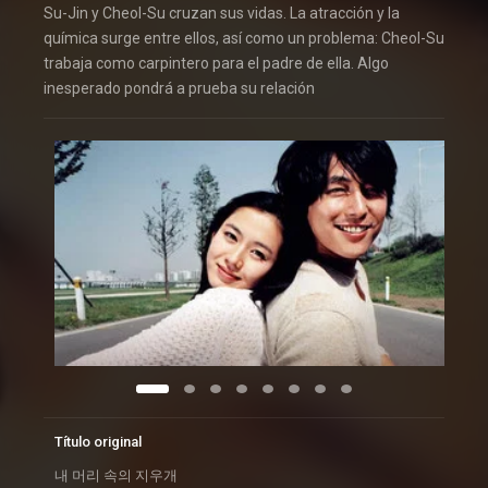
Su-Jin y Cheol-Su cruzan sus vidas. La atracción y la
química surge entre ellos, así como un problema: Cheol-Su
trabaja como carpintero para el padre de ella. Algo
inesperado pondrá a prueba su relación
Título original
내 머리 속의 지우개