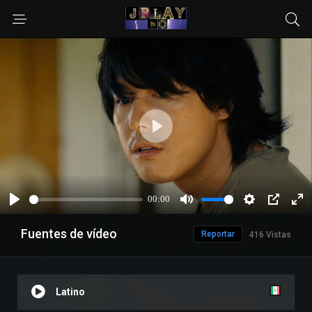
Fuentes de vídeo
Reportar
416 Vistas
Latino