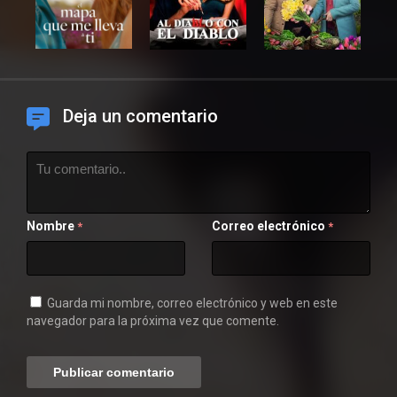
Deja un comentario
Nombre
Correo electrónico
*
*
Guarda mi nombre, correo electrónico y web en este
navegador para la próxima vez que comente.