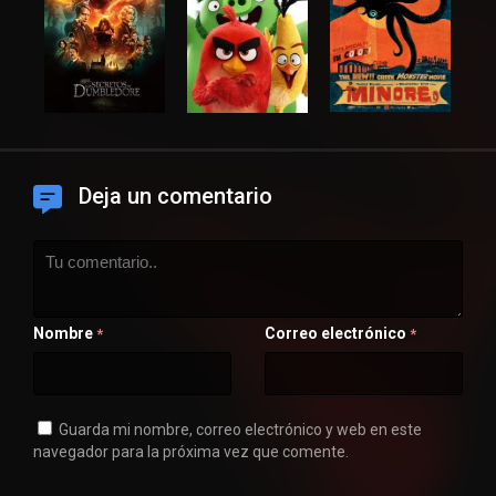
Deja un comentario
Nombre
Correo electrónico
*
*
Guarda mi nombre, correo electrónico y web en este
navegador para la próxima vez que comente.