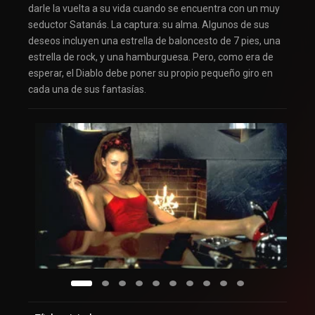
darle la vuelta a su vida cuando se encuentra con un muy
seductor Satanás. La captura: su alma. Algunos de sus
deseos incluyen una estrella de baloncesto de 7 pies, una
estrella de rock, y una hamburguesa. Pero, como era de
esperar, el Diablo debe poner su propio pequeño giro en
cada una de sus fantasías.