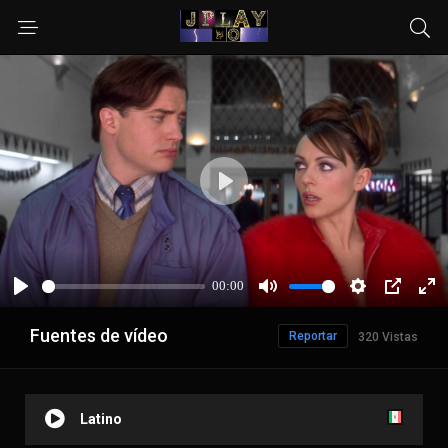
Fuentes de vídeo
Reportar
320 Vistas
Latino