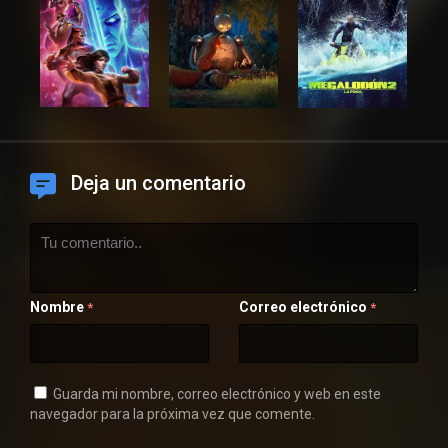
Deja un comentario
Nombre
Correo electrónico
*
*
Guarda mi nombre, correo electrónico y web en este
navegador para la próxima vez que comente.