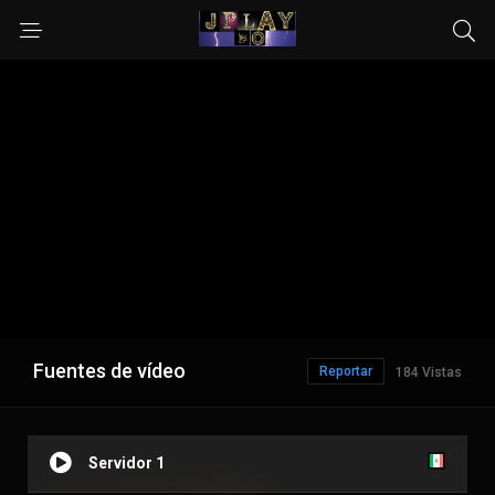
Fuentes de vídeo
Reportar
184 Vistas
Servidor 1