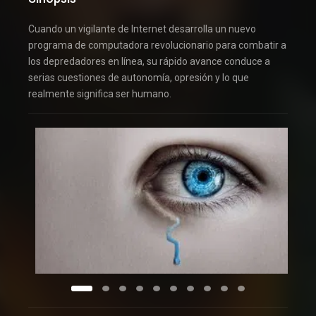
Cuando un vigilante de Internet desarrolla un nuevo
programa de computadora revolucionario para combatir a
los depredadores en línea, su rápido avance conduce a
serias cuestiones de autonomía, opresión y lo que
realmente significa ser humano.